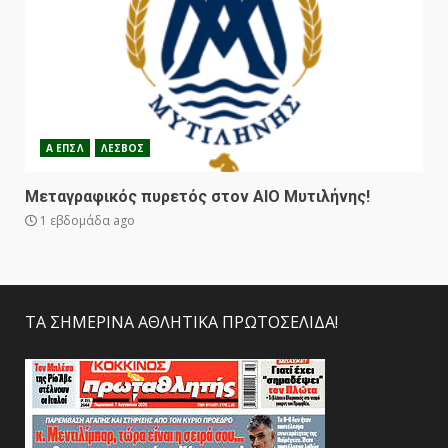
Α ΕΠΣΛ
ΛΕΣΒΟΣ
Μεταγραφικός πυρετός στον ΑΙΟ Μυτιλήνης!
1 εβδομάδα ago
ΤΑ ΣΗΜΕΡΙΝΑ ΑΘΛΗΤΙΚΑ ΠΡΩΤΟΣΕΛΙΔΑ!