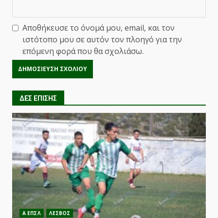
Αποθήκευσε το όνομά μου, email, και τον
ιστότοπο μου σε αυτόν τον πλοηγό για την
επόμενη φορά που θα σχολιάσω.
ΔΕΣ ΕΠΙΣΗΣ
Α ΕΠΣΛ
ΛΕΣΒΟΣ