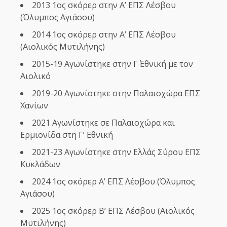
2013 1ος σκόρερ στην Α’ ΕΠΣ Λέσβου
(Όλυμπος Αγιάσου)
2014 1ος σκόρερ στην Α’ ΕΠΣ Λέσβου
(Αιολικός Μυτιλήνης)
2015-19 Αγωνίστηκε στην Γ΄ Εθνική με τον
Αιολικό
2019-20 Αγωνίστηκε στην Παλαιοχώρα ΕΠΣ
Χανίων
2021 Αγωνίστηκε σε Παλαιοχώρα και
Ερμιονίδα στη Γ’ Εθνική
2021-23 Αγωνίστηκε στην Ελλάς Σύρου ΕΠΣ
Κυκλάδων
2024 1ος σκόρερ Α’ ΕΠΣ Λέσβου (Όλυμπος
Αγιάσου)
2025 1ος σκόρερ Β’ ΕΠΣ Λέσβου (Αιολικός
Μυτιλήνης)