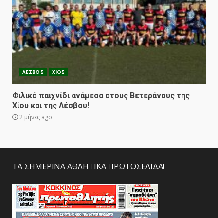
ΛΕΣΒΟΣ
ΧΙΟΣ
Φιλικό παιχνίδι ανάμεσα στους Βετεράνους της
Χίου και της Λέσβου!
2 μήνες ago
ΤΑ ΣΗΜΕΡΙΝΑ ΑΘΛΗΤΙΚΑ ΠΡΩΤΟΣΕΛΙΔΑ!