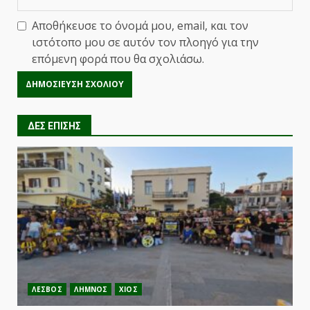
Αποθήκευσε το όνομά μου, email, και τον
ιστότοπο μου σε αυτόν τον πλοηγό για την
επόμενη φορά που θα σχολιάσω.
ΔΕΣ ΕΠΙΣΗΣ
ΛΕΣΒΟΣ
ΛΗΜΝΟΣ
ΧΙΟΣ