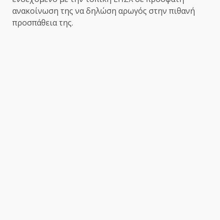
ανακοίνωση της να δηλώση αρωγός στην πιθανή
προσπάθεια της.