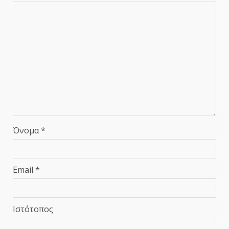
Όνομα
*
Email
*
Ιστότοπος