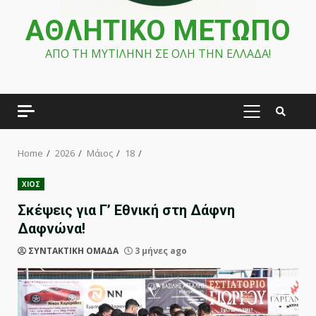
ΑΘΛΗΤΙΚΟ ΜΕΤΩΠΟ
ΑΠΟ ΤΗ ΜΥΤΙΛΗΝΗ ΣΕ ΟΛΗ ΤΗΝ ΕΛΛΑΔΑ!
PRIMARY
MENU
Home
2026
Μάιος
18
ΧΙΟΣ
Σκέψεις για Γ’ Εθνική στη Δάφνη
Δαφνώνα!
ΣΥΝΤΑΚΤΙΚΗ ΟΜΑΔΑ
3 μήνες ago