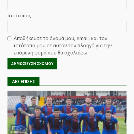
Ιστότοπος
Αποθήκευσε το όνομά μου, email, και τον
ιστότοπο μου σε αυτόν τον πλοηγό για την
επόμενη φορά που θα σχολιάσω.
ΔΕΣ ΕΠΙΣΗΣ