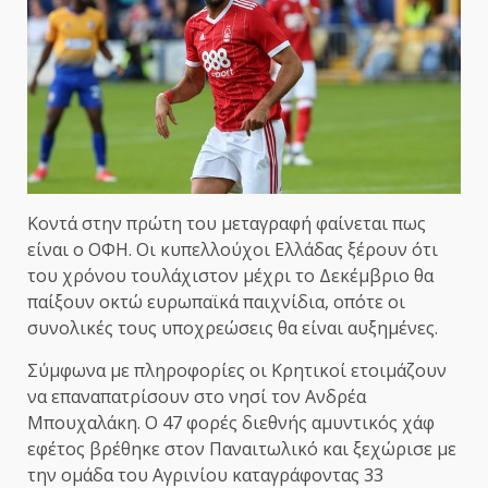
Κοντά στην πρώτη του μεταγραφή φαίνεται πως
είναι ο ΟΦΗ. Οι κυπελλούχοι Ελλάδας ξέρουν ότι
του χρόνου τουλάχιστον μέχρι το Δεκέμβριο θα
παίξουν οκτώ ευρωπαϊκά παιχνίδια, οπότε οι
συνολικές τους υποχρεώσεις θα είναι αυξημένες.
Σύμφωνα με πληροφορίες οι Κρητικοί ετοιμάζουν
να επαναπατρίσουν στο νησί τον Ανδρέα
Μπουχαλάκη. Ο 47 φορές διεθνής αμυντικός χάφ
εφέτος βρέθηκε στον Παναιτωλικό και ξεχώρισε με
την ομάδα του Αγρινίου καταγράφοντας 33