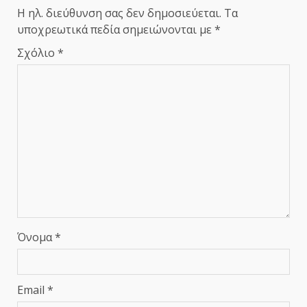
Η ηλ. διεύθυνση σας δεν δημοσιεύεται.
Τα
υποχρεωτικά πεδία σημειώνονται με
*
Σχόλιο
*
Όνομα
*
Email
*