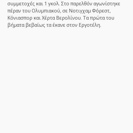
συμμετοχές και 1 γκολ. Στο παρελθόν αγωνίστηκε
πέραν του Ολυμπιακού, σε Νοτιγχαμ Φόρεστ,
Κόνιασπορ και Χέρτα Βερολίνου. Τα πρώτα του
βήματα βεβαίως τα έκανε στον Εργοτέλη.