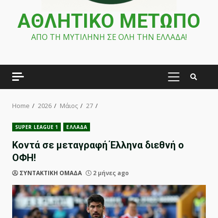
ΑΘΛΗΤΙΚΟ ΜΕΤΩΠΟ
ΑΠΟ ΤΗ ΜΥΤΙΛΗΝΗ ΣΕ ΟΛΗ ΤΗΝ ΕΛΛΑΔΑ!
PRIMARY
MENU
Home
2026
Μάιος
27
SUPER LEAGUE 1
ΕΛΛΑΔΑ
Κοντά σε μεταγραφή Έλληνα διεθνή ο
ΟΦΗ!
ΣΥΝΤΑΚΤΙΚΗ ΟΜΑΔΑ
2 μήνες ago