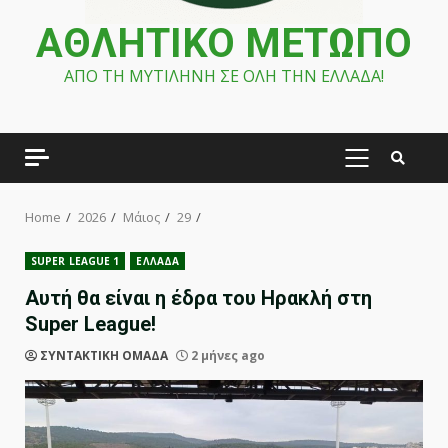
ΑΘΛΗΤΙΚΟ ΜΕΤΩΠΟ
ΑΠΟ ΤΗ ΜΥΤΙΛΗΝΗ ΣΕ ΟΛΗ ΤΗΝ ΕΛΛΑΔΑ!
PRIMARY
MENU
Home
2026
Μάιος
29
SUPER LEAGUE 1
ΕΛΛΑΔΑ
Αυτή θα είναι η έδρα του Ηρακλή στη
Super League!
ΣΥΝΤΑΚΤΙΚΗ ΟΜΑΔΑ
2 μήνες ago