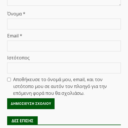
Όνομα
*
Email
*
Ιστότοπος
Αποθήκευσε το όνομά μου, email, και τον
ιστότοπο μου σε αυτόν τον πλοηγό για την
επόμενη φορά που θα σχολιάσω.
ΔΕΣ ΕΠΙΣΗΣ