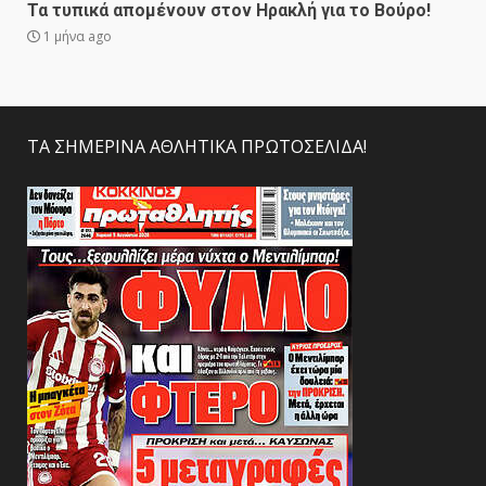
Τα τυπικά απομένουν στον Ηρακλή για το Βούρο!
1 μήνα ago
ΤΑ ΣΗΜΕΡΙΝΑ ΑΘΛΗΤΙΚΑ ΠΡΩΤΟΣΕΛΙΔΑ!