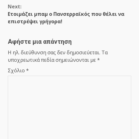
Reading
Next:
Ετοιμάζει μπαμ ο Πανσερραϊκός που θέλει να
επιστρέψει γρήγορα!
Αφήστε μια απάντηση
Η ηλ. διεύθυνση σας δεν δημοσιεύεται.
Τα
υποχρεωτικά πεδία σημειώνονται με
*
Σχόλιο
*