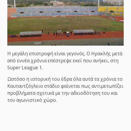
Η μεγάλη επιστροφή είναι γεγονός. Ο Ηρακλής μετά
από εννέα χρόνια επέστρεψε εκεί που ανήκει, στη
Super League 1.
Ωστόσο η ιστορική του έδρα όλα αυτά τα χρόνια το
Καυταντζόγλειο στάδιο φαίνεται πως αντιμετωπίζει
προβλήματα σχετικά με την αδειοδότηση του και
τον αγωνιστικό χώρο.