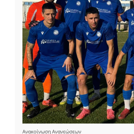
Ανακοίνωση Ανανεώσεων