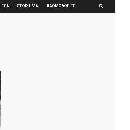
ΙΕΘΝΗ – ΣΤΟΙΧΗΜΑ
ΒΑΘΜΟΛΟΓΙΕΣ