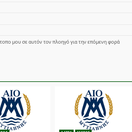
ότοπο μου σε αυτόν τον πλοηγό για την επόμενη φορά