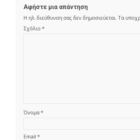
Αφήστε μια απάντηση
Η ηλ. διεύθυνση σας δεν δημοσιεύεται.
Τα υποχρ
Σχόλιο
*
Όνομα
*
Email
*