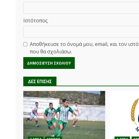
Ιστότοπος
Αποθήκευσε το όνομά μου, email, και τον ιστ
που θα σχολιάσω.
ΔΕΣ ΕΠΙΣΗΣ