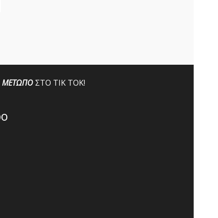
ΜΕΤΩΠΟ
ΣΤΟ ΤΙΚ ΤΟΚ!
po