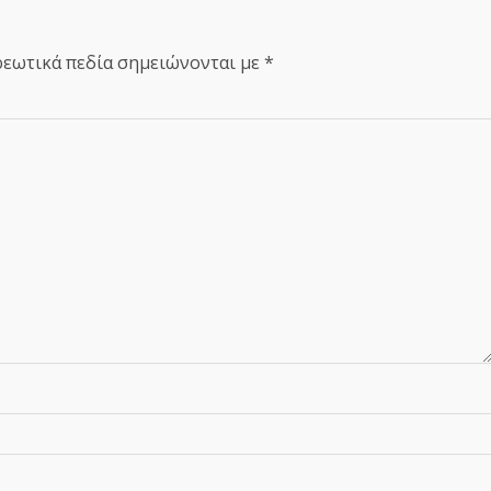
εωτικά πεδία σημειώνονται με
*