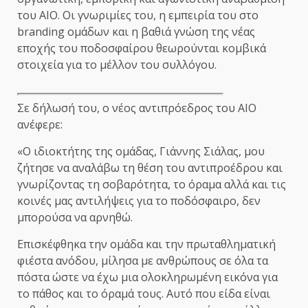
του ΑΙΟ. Οι γνωριμίες του, η εμπειρία του στο
branding ομάδων και η βαθιά γνώση της νέας
εποχής του ποδοσφαίρου θεωρούνται κομβικά
στοιχεία για το μέλλον του συλλόγου.
Σε δήλωσή του, ο νέος αντιπρόεδρος του ΑΙΟ
ανέφερε:
«Ο ιδιοκτήτης της ομάδας, Γιάννης Σιάλας, μου
ζήτησε να αναλάβω τη θέση του αντιπροέδρου και
γνωρίζοντας τη σοβαρότητα, το όραμα αλλά και τις
κοινές μας αντιλήψεις για το ποδόσφαιρο, δεν
μπορούσα να αρνηθώ.
Επισκέφθηκα την ομάδα και την πρωταθληματική
φιέστα ανόδου, μίλησα με ανθρώπους σε όλα τα
πόστα ώστε να έχω μια ολοκληρωμένη εικόνα για
το πάθος και το όραμά τους. Αυτό που είδα είναι