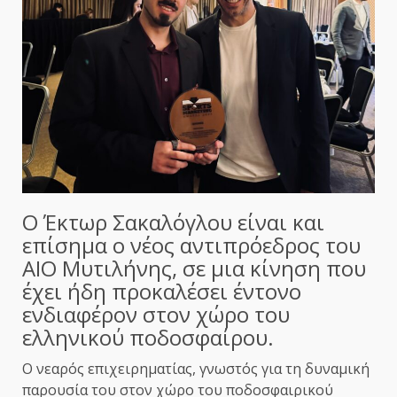
Ο Έκτωρ Σακαλόγλου είναι και
επίσημα ο νέος αντιπρόεδρος του
ΑΙΟ Μυτιλήνης, σε μια κίνηση που
έχει ήδη προκαλέσει έντονο
ενδιαφέρον στον χώρο του
ελληνικού ποδοσφαίρου.
Ο νεαρός επιχειρηματίας, γνωστός για τη δυναμική
παρουσία του στον χώρο του ποδοσφαιρικού