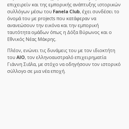
επιχειρείν και της εμπορικής ανάπτυξης ιστορικών
συλλόγων μέσω του
Fanela
Club
, έχει συνδέσει το
όνομά του με projects που κατάφεραν να
ανανεώσουν την εικόνα και την εμπορική
ταυτότητα ομάδων όπως η Δόξα Βύρωνος και ο
Εθνικός Νέας Μάκρης.
Πλέον, ενώνει τις δυνάμεις του με τον ιδιοκτήτη
του
ΑΙΟ
, τον ελληνοαυστραλό επιχειρηματία
Γιάννη Σιάλα, με στόχο να οδηγήσουν τον ιστορικό
σύλλογο σε μια νέα εποχή.