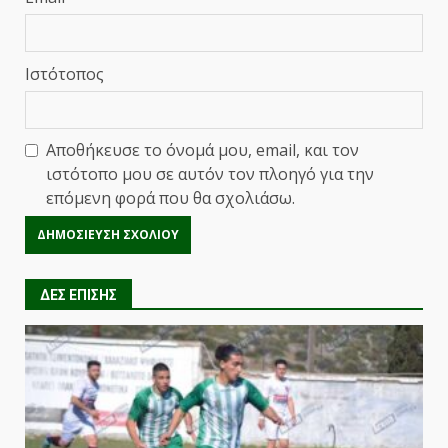
Ιστότοπος
Αποθήκευσε το όνομά μου, email, και τον
ιστότοπο μου σε αυτόν τον πλοηγό για την
επόμενη φορά που θα σχολιάσω.
ΔΕΣ ΕΠΙΣΗΣ