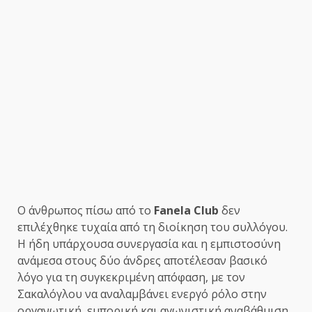
Ο άνθρωπος πίσω από το
Fanela
Club
δεν
επιλέχθηκε τυχαία από τη διοίκηση του συλλόγου.
Η ήδη υπάρχουσα συνεργασία και η εμπιστοσύνη
ανάμεσα στους δύο άνδρες αποτέλεσαν βασικό
λόγο για τη συγκεκριμένη απόφαση, με τον
Σακαλόγλου να αναλαμβάνει ενεργό ρόλο στην
οργανωτική, εμπορική και αγωνιστική αναβάθμιση