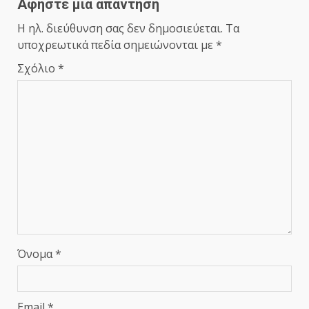
Αφήστε μια απάντηση
Η ηλ. διεύθυνση σας δεν δημοσιεύεται.
Τα
υποχρεωτικά πεδία σημειώνονται με
*
Σχόλιο
*
Όνομα
*
Email
*