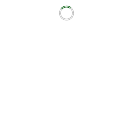
ότοπο μου σε αυτόν τον πλοηγό για την επόμενη φορά