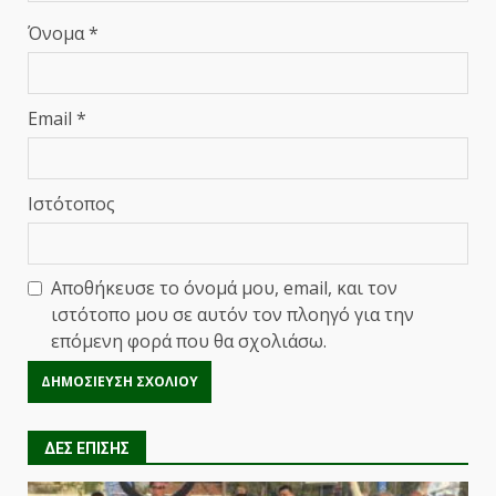
Όνομα
*
Email
*
Ιστότοπος
Αποθήκευσε το όνομά μου, email, και τον
ιστότοπο μου σε αυτόν τον πλοηγό για την
επόμενη φορά που θα σχολιάσω.
ΔΕΣ ΕΠΙΣΗΣ