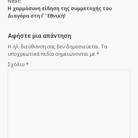
Next:
Η χαρμόσυνη είδηση της συμμετοχής του
Διαγόρα στη Γ ‘ Εθνική!
Αφήστε μια απάντηση
Η ηλ. διεύθυνση σας δεν δημοσιεύεται.
Τα
υποχρεωτικά πεδία σημειώνονται με
*
Σχόλιο
*