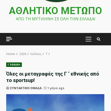
ΑΘΛΗΤΙΚΟ ΜΕΤΩΠΟ
ΑΠΟ ΤΗ ΜΥΤΙΛΗΝΗ ΣΕ ΟΛΗ ΤΗΝ ΕΛΛΑΔΑ!
PRIMARY
MENU
Home
2026
Ιούλιος
7
Γ ΕΘΝΙΚΗ
Όλες οι μεταγραφές της Γ ‘ εθνικής από
το sportsup!
ΣΥΝΤΑΚΤΙΚΗ ΟΜΑΔΑ
1 μήνα ago