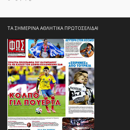
ΤΑ ΣΗΜΕΡΙΝΑ ΑΘΛΗΤΙΚΑ ΠΡΩΤΟΣΕΛΙΔΑ!