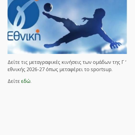
Δείτε τις μεταγραφικές κινήσεις των ομάδων της Γ ‘
εθνικής 2026-27 όπως μεταφέρει το sportsup.
Δείτε
εδώ
.