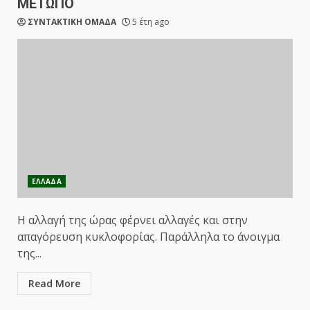
ΜΕΤΩΠΟ
ΣΥΝΤΑΚΤΙΚΗ ΟΜΑΔΑ
5 έτη ago
ΕΛΛΑΔΑ
Η αλλαγή της ώρας φέρνει αλλαγές και στην
απαγόρευση κυκλοφορίας. Παράλληλα το άνοιγμα
της...
Read More