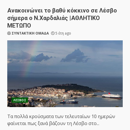
Ανακοινώνει το βαθύ κόκκινο σε Λέσβο
σήμερα ο Ν.Χαρδαλιάς |ΑΘΛΗΤΙΚΟ
ΜΕΤΩΠΟ
ΣΥΝΤΑΚΤΙΚΗ ΟΜΑΔΑ
5 έτη ago
ΛΕΣΒΟΣ
Τα πολλά κρούσματα των τελευταίων 10 ημερών
φαίνεται πως ξανά βάζουν τη Λέσβο στο...