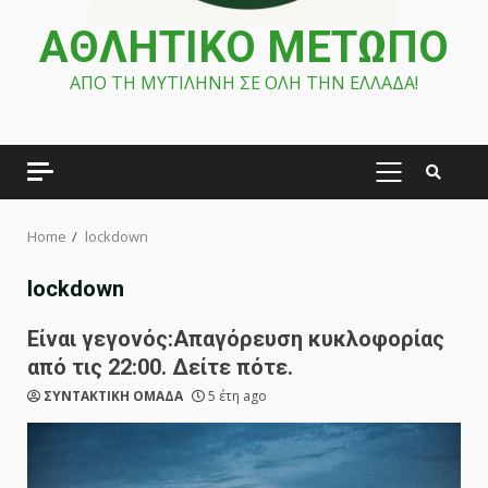
ΑΘΛΗΤΙΚΟ ΜΕΤΩΠΟ
ΑΠΟ ΤΗ ΜΥΤΙΛΗΝΗ ΣΕ ΟΛΗ ΤΗΝ ΕΛΛΑΔΑ!
PRIMARY
MENU
Home
lockdown
lockdown
Είναι γεγονός:Απαγόρευση κυκλοφορίας
από τις 22:00. Δείτε πότε.
ΣΥΝΤΑΚΤΙΚΗ ΟΜΑΔΑ
5 έτη ago