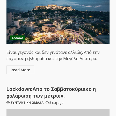
ΕΛΛΑΔΑ
Είναι γεγονός και δεν γινότανε αλλιώς. Από την
ερχόμενη εβδομάδα και την Μεγάλη Δευτέρα...
Read More
Lockdown:Από το Σαββατοκύριακο η
χαλάρωση των μέτρων.
ΣΥΝΤΑΚΤΙΚΗ ΟΜΑΔΑ
5 έτη ago