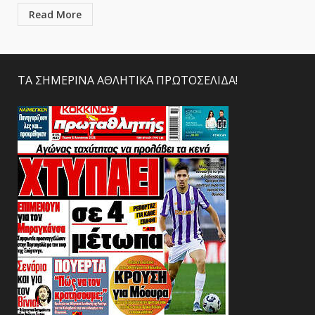
Read More
ΤΑ ΣΗΜΕΡΙΝΑ ΑΘΛΗΤΙΚΑ ΠΡΩΤΟΣΕΛΙΔΑ!