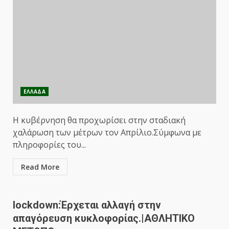
ΕΛΛΑΔΑ
Η κυβέρνηση θα προχωρίσει στην σταδιακή
χαλάρωση των μέτρων τον Απρίλιο.Σύμφωνα με
πληροφορίες του...
Read More
lockdown:Έρχεται αλλαγή στην
απαγόρευση κυκλοφορίας.|ΑΘΛΗΤΙΚΟ