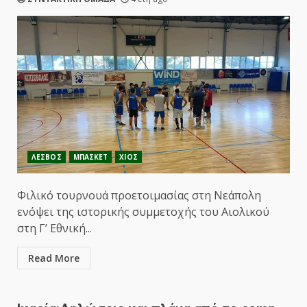
ΛΕΣΒΟΣ
ΜΠΑΣΚΕΤ
ΧΙΟΣ
Φιλικό τουρνουά προετοιμασίας στη Νεάπολη
ενόψει της ιστορικής συμμετοχής του Αιολικού
στη Γ’ Εθνική...
Read More