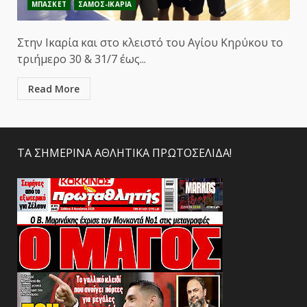
ΜΠΑΣΚΕΤ
ΣΑΜΟΣ-ΙΚΑΡΙΑ
Στην Ικαρία και στο κλειστό του Αγίου Κηρύκου το
τριήμερο 30 & 31/7 έως...
Read More
ΤΑ ΣΗΜΕΡΙΝΑ ΑΘΛΗΤΙΚΑ ΠΡΩΤΟΣΕΛΙΔΑ!