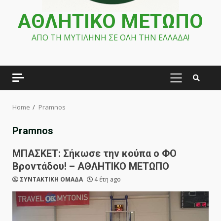
ΑΘΛΗΤΙΚΟ ΜΕΤΩΠΟ
ΑΠΟ ΤΗ ΜΥΤΙΛΗΝΗ ΣΕ ΟΛΗ ΤΗΝ ΕΛΛΑΔΑ!
PRIMARY
MENU
Home
Pramnos
Pramnos
ΜΠΑΣΚΕΤ: Σήκωσε την κούπα ο ΦΟ
Βροντάδου! – ΑΘΛΗΤΙΚΟ ΜΕΤΩΠΟ
ΣΥΝΤΑΚΤΙΚΗ ΟΜΑΔΑ
4 έτη ago