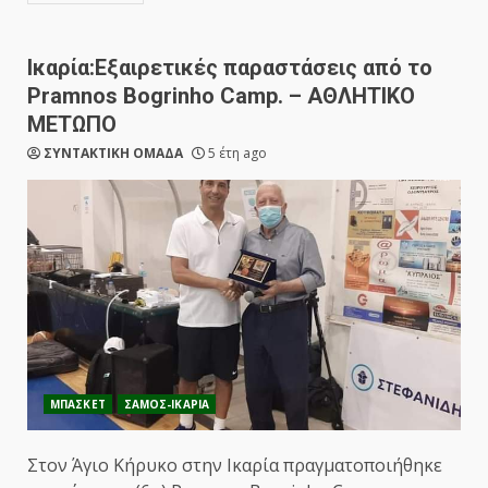
Ικαρία:Εξαιρετικές παραστάσεις από το
Pramnos Bogrinho Camp. – ΑΘΛΗΤΙΚΟ
ΜΕΤΩΠΟ
ΣΥΝΤΑΚΤΙΚΗ ΟΜΑΔΑ
5 έτη ago
ΜΠΑΣΚΕΤ
ΣΑΜΟΣ-ΙΚΑΡΙΑ
Στον Άγιο Κήρυκο στην Ικαρία πραγματοποιήθηκε