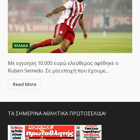
ΕΛΛΑΔΑ
Με εγγύηση 10.000 ευρώ ελεύθερος αφέθηκε ο
Ruben Semedo. Σε μία εποχή που έχουμε...
Read More
ΤΑ ΣΗΜΕΡΙΝΑ ΑΘΛΗΤΙΚΑ ΠΡΩΤΟΣΕΛΙΔΑ!