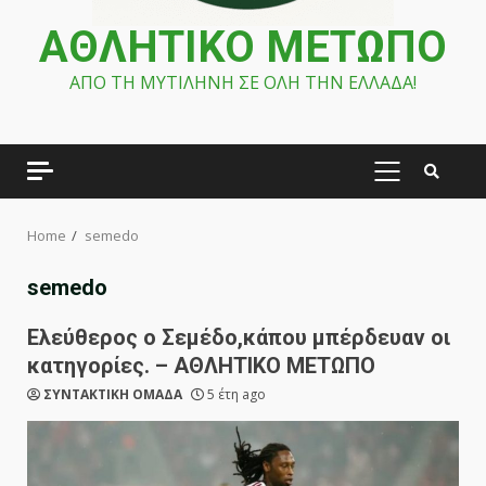
ΑΘΛΗΤΙΚΟ ΜΕΤΩΠΟ
ΑΠΟ ΤΗ ΜΥΤΙΛΗΝΗ ΣΕ ΟΛΗ ΤΗΝ ΕΛΛΑΔΑ!
PRIMARY
MENU
Home
semedo
semedo
Ελεύθερος ο Σεμέδο,κάπου μπέρδευαν οι
κατηγορίες. – ΑΘΛΗΤΙΚΟ ΜΕΤΩΠΟ
ΣΥΝΤΑΚΤΙΚΗ ΟΜΑΔΑ
5 έτη ago