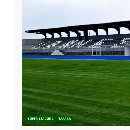
SUPER LEAGUE 2
ΕΛΛΑΔΑ