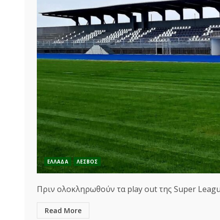
ΕΛΛΑΔΑ
ΛΕΣΒΟΣ
Πριν ολοκληρωθούν τα play out της Super League
Read More