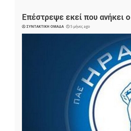
Επέστρεψε εκεί που ανήκει ο
ΣΥΝΤΑΚΤΙΚΗ ΟΜΑΔΑ
5 μήνες ago