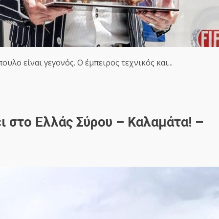
υλο είναι γεγονός. Ο έμπειρος τεχνικός και...
ι στο Ελλάς Σύρου – Καλαμάτα! –