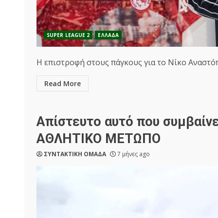
SUPER LEAGUE 2
ΕΛΛΑΔΑ
Η επιστροφή στους πάγκους για το Νίκο Αναστόπο
Read More
Απίστευτο αυτό που συμβαίνε
ΑΘΛΗΤΙΚΟ ΜΕΤΩΠΟ
ΣΥΝΤΑΚΤΙΚΗ ΟΜΑΔΑ
7 μήνες ago