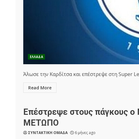
ΕΛΛΑΔΑ
Άλωσε την Καρδίτσα και επέστρεψε στη Super Lea
Read More
Επέστρεψε στους πάγκους ο
ΜΕΤΩΠΟ
ΣΥΝΤΑΚΤΙΚΗ ΟΜΑΔΑ
6 μήνες ago