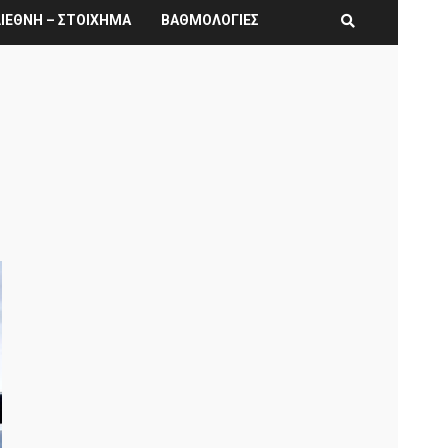
ΙΕΘΝΗ – ΣΤΟΙΧΗΜΑ
ΒΑΘΜΟΛΟΓΙΕΣ