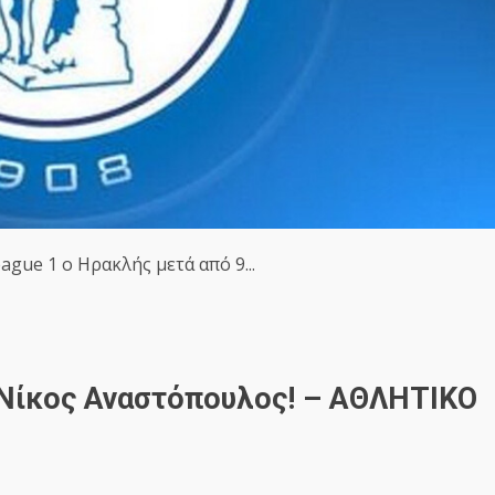
gue 1 ο Ηρακλής μετά από 9...
 Νίκος Αναστόπουλος! – ΑΘΛΗΤΙΚΟ