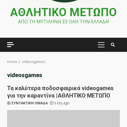
ΑΘΛΗΤΙΚΟ ΜΕΤΩΠΟ
ΑΠΟ ΤΗ ΜΥΤΙΛΗΝΗ ΣΕ ΟΛΗ ΤΗΝ ΕΛΛΑΔΑ!
PRIMARY
MENU
Home
videosgames
videosgames
Τα καλύτερα ποδοσφαιρικά videogames
για την καραντίνα |ΑΘΛΗΤΙΚΟ ΜΕΤΩΠΟ
ΣΥΝΤΑΚΤΙΚΗ ΟΜΑΔΑ
5 έτη ago