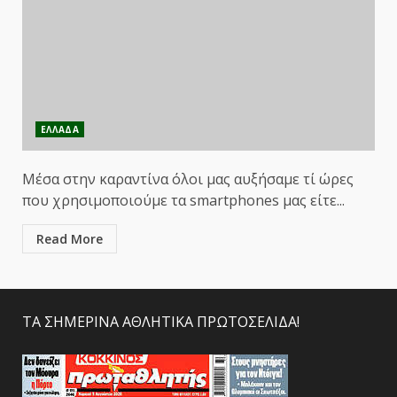
ΕΛΛΑΔΑ
Μέσα στην καραντίνα όλοι μας αυξήσαμε τί ώρες
που χρησιμοποιούμε τα smartphones μας είτε...
Read More
ΤΑ ΣΗΜΕΡΙΝΑ ΑΘΛΗΤΙΚΑ ΠΡΩΤΟΣΕΛΙΔΑ!