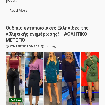
μόνο...
Read More
Οι 5 πιο εντυπωσιακές Ελληνίδες της
αθλητικής ενημέρωσης! – ΑΘΛΗΤΙΚΟ
ΜΕΤΩΠΟ
ΣΥΝΤΑΚΤΙΚΗ ΟΜΑΔΑ
5 έτη ago
ΕΛΛΑΔΑ