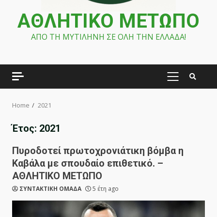
ΑΘΛΗΤΙΚΟ ΜΕΤΩΠΟ
ΑΠΟ ΤΗ ΜΥΤΙΛΗΝΗ ΣΕ ΟΛΗ ΤΗΝ ΕΛΛΑΔΑ!
PRIMARY
MENU
Home
2021
Έτος:
2021
Πυροδοτεί πρωτοχρονιάτικη βόμβα η
Καβάλα με σπουδαίο επιθετικό. –
ΑΘΛΗΤΙΚΟ ΜΕΤΩΠΟ
ΣΥΝΤΑΚΤΙΚΗ ΟΜΑΔΑ
5 έτη ago