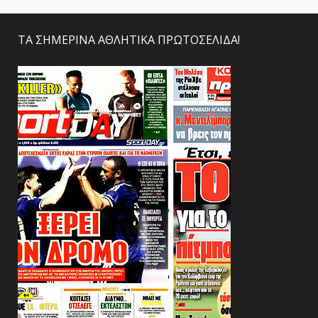
άρθρων
ΤΑ ΣΗΜΕΡΙΝΑ ΑΘΛΗΤΙΚΑ ΠΡΩΤΟΣΕΛΙΔΑ!