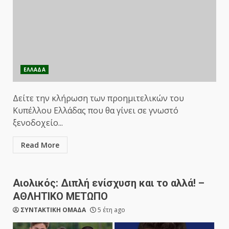
ΕΛΛΑΔΑ
Δείτε την κλήρωση των προημιτελικών του
Κυπέλλου Ελλάδας που θα γίνει σε γνωστό
ξενοδοχείο...
Read More
Αιολικός: Διπλή ενίσχυση και το αλλά! –
ΑΘΛΗΤΙΚΟ ΜΕΤΩΠΟ
ΣΥΝΤΑΚΤΙΚΗ ΟΜΑΔΑ
5 έτη ago