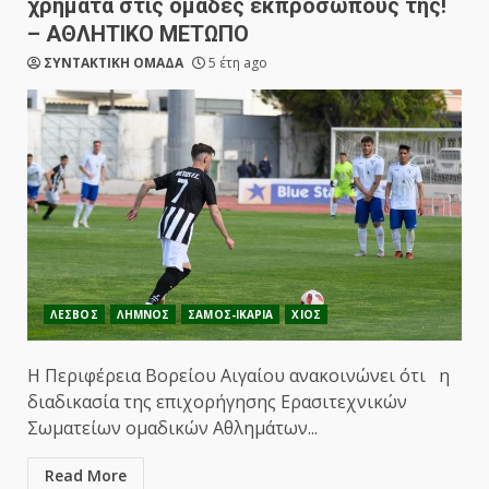
χρήματα στις ομάδες εκπροσώπους της!
– ΑΘΛΗΤΙΚΟ ΜΕΤΩΠΟ
ΣΥΝΤΑΚΤΙΚΗ ΟΜΑΔΑ
5 έτη ago
ΛΕΣΒΟΣ
ΛΗΜΝΟΣ
ΣΑΜΟΣ-ΙΚΑΡΙΑ
ΧΙΟΣ
Η Περιφέρεια Βορείου Αιγαίου ανακοινώνει ότι η
διαδικασία της επιχορήγησης Ερασιτεχνικών
Σωματείων ομαδικών Αθλημάτων...
Read More