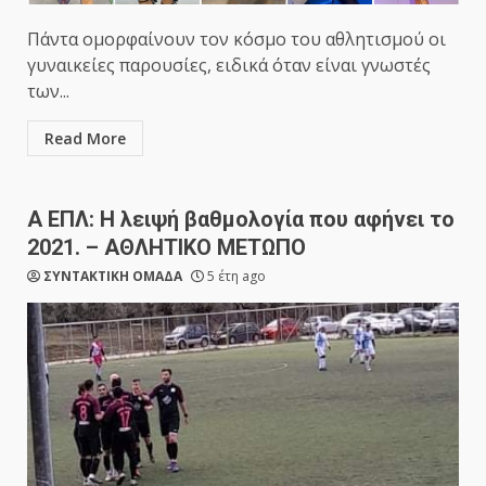
Πάντα ομορφαίνουν τον κόσμο του αθλητισμού οι
γυναικείες παρουσίες, ειδικά όταν είναι γνωστές
των...
Read More
Α ΕΠΛ: Η λειψή βαθμολογία που αφήνει το
2021. – ΑΘΛΗΤΙΚΟ ΜΕΤΩΠΟ
ΣΥΝΤΑΚΤΙΚΗ ΟΜΑΔΑ
5 έτη ago