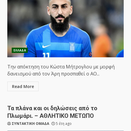
ΕΛΛΑΔΑ
Την απόκτηση του Κώστα Μήτρογλου με μορφή
δανεισμού από τον Άρη προσπαθεί ο ΑΟ...
Read More
Τα πλάνα και οι δηλώσεις από το
Πλωμάρι. – ΑΘΛΗΤΙΚΟ ΜΕΤΩΠΟ
ΣΥΝΤΑΚΤΙΚΗ ΟΜΑΔΑ
5 έτη ago