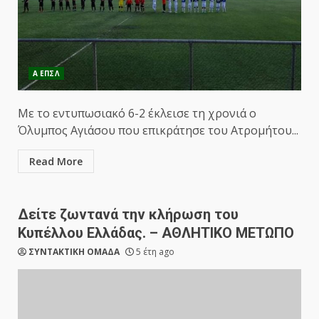
Α ΕΠΣΛ
Με το εντυπωσιακό 6-2 έκλεισε τη χρονιά ο
Όλυμπος Αγιάσου που επικράτησε του Ατρομήτου...
Read More
Δείτε ζωντανά την κλήρωση του
Κυπέλλου Ελλάδας. – ΑΘΛΗΤΙΚΟ ΜΕΤΩΠΟ
ΣΥΝΤΑΚΤΙΚΗ ΟΜΑΔΑ
5 έτη ago