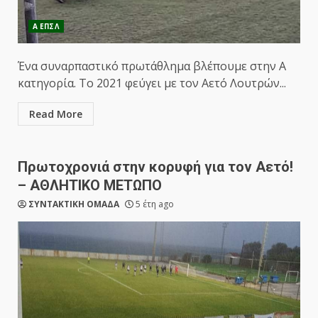
Α ΕΠΣΛ
Ένα συναρπαστικό πρωτάθλημα βλέπουμε στην Α
κατηγορία. Το 2021 φεύγει με τον Αετό Λουτρών...
Read More
Πρωτοχρονιά στην κορυφή για τον Αετό!
– ΑΘΛΗΤΙΚΟ ΜΕΤΩΠΟ
ΣΥΝΤΑΚΤΙΚΗ ΟΜΑΔΑ
5 έτη ago