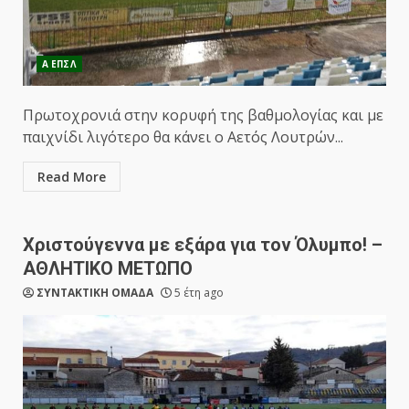
Α ΕΠΣΛ
Πρωτοχρονιά στην κορυφή της βαθμολογίας και με
παιχνίδι λιγότερο θα κάνει ο Αετός Λουτρών...
Read More
Χριστούγεννα με εξάρα για τον Όλυμπο! –
ΑΘΛΗΤΙΚΟ ΜΕΤΩΠΟ
ΣΥΝΤΑΚΤΙΚΗ ΟΜΑΔΑ
5 έτη ago