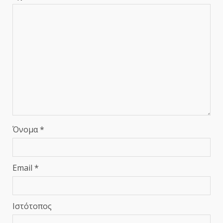
Όνομα
*
Email
*
Ιστότοπος