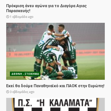
Πρόκριση άνευ αγώνα για το Διαγόρα Αγιας
Παρασκευής!
1 εβδομάδα ago
ΔΙΕΘΝΗ - ΣΤΟΙΧΗΜΑ
Εκεί θα δούμε Παναθηναϊκό και ΠΑΟΚ στην Ευρώπη!
3 εβδομάδες ago