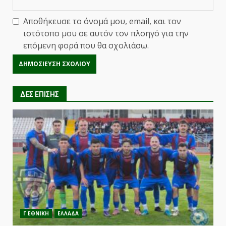
Αποθήκευσε το όνομά μου, email, και τον
ιστότοπο μου σε αυτόν τον πλοηγό για την
επόμενη φορά που θα σχολιάσω.
ΔΕΣ ΕΠΙΣΗΣ
Γ ΕΘΝΙΚΗ
ΕΛΛΑΔΑ