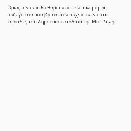
Όμως σίγουρα θα θυμούνται την πανέμορφη
σύζυγο του που βρισκόταν συχνά πυκνά στις
κερκίδες του Δημοτικού σταδίου της Μυτιλήνης.