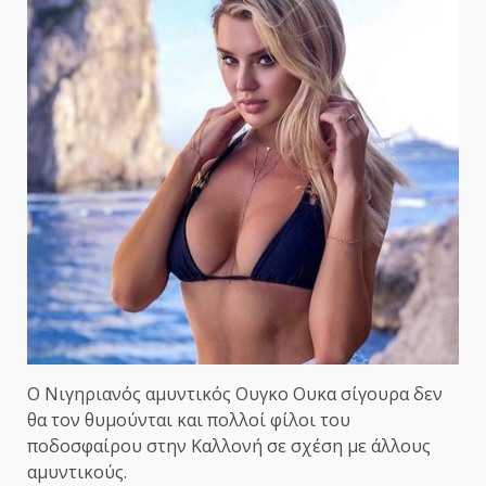
Ο Νιγηριανός αμυντικός Ουγκο Ουκα σίγουρα δεν
θα τον θυμούνται και πολλοί φίλοι του
ποδοσφαίρου στην Καλλονή σε σχέση με άλλους
αμυντικούς.