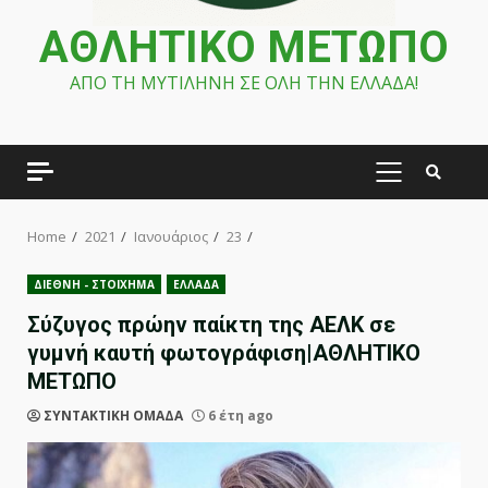
ΑΘΛΗΤΙΚΟ ΜΕΤΩΠΟ
ΑΠΟ ΤΗ ΜΥΤΙΛΗΝΗ ΣΕ ΟΛΗ ΤΗΝ ΕΛΛΑΔΑ!
PRIMARY
MENU
Home
2021
Ιανουάριος
23
ΔΙΕΘΝΗ - ΣΤΟΙΧΗΜΑ
ΕΛΛΑΔΑ
Σύζυγος πρώην παίκτη της ΑΕΛΚ σε
γυμνή καυτή φωτογράφιση|ΑΘΛΗΤΙΚΟ
ΜΕΤΩΠΟ
ΣΥΝΤΑΚΤΙΚΗ ΟΜΑΔΑ
6 έτη ago