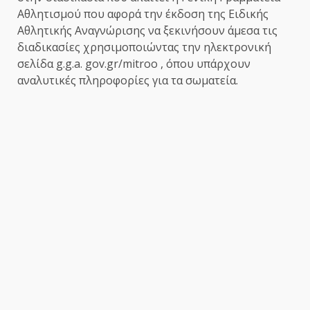
Αθλητισμού που αφορά την έκδοση της Ειδικής
Αθλητικής Αναγνώρισης να ξεκινήσουν άμεσα τις
διαδικασίες χρησιμοποιώντας την ηλεκτρονική
σελίδα g.g.a. gov.gr/mitroo , όπου υπάρχουν
αναλυτικές πληροφορίες για τα σωματεία.