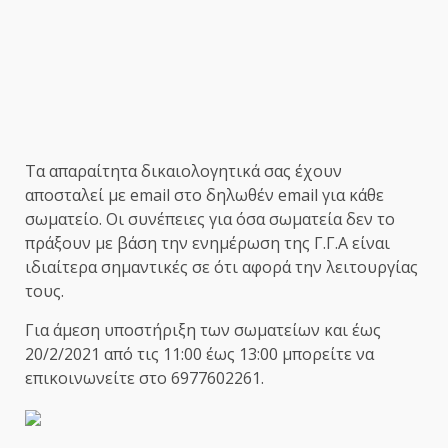
Tα απαραίτητα δικαιολογητικά σας έχουν
αποσταλεί με email στο δηλωθέν email για κάθε
σωματείο. Οι συνέπειες για όσα σωματεία δεν το
πράξουν με βάση την ενημέρωση της Γ.Γ.Α είναι
ιδιαίτερα σημαντικές σε ότι αφορά την λειτουργίας
τους.
Για άμεση υποστήριξη των σωματείων και έως
20/2/2021 από τις 11:00 έως 13:00 μπορείτε να
επικοινωνείτε στο 6977602261.