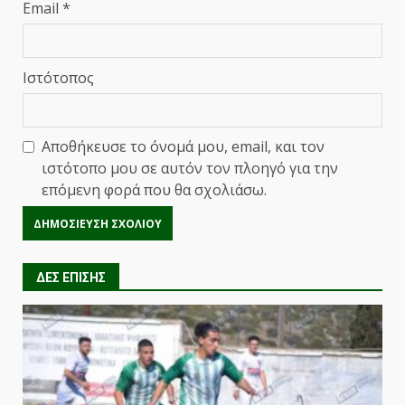
Email
*
Ιστότοπος
Αποθήκευσε το όνομά μου, email, και τον
ιστότοπο μου σε αυτόν τον πλοηγό για την
επόμενη φορά που θα σχολιάσω.
ΔΕΣ ΕΠΙΣΗΣ