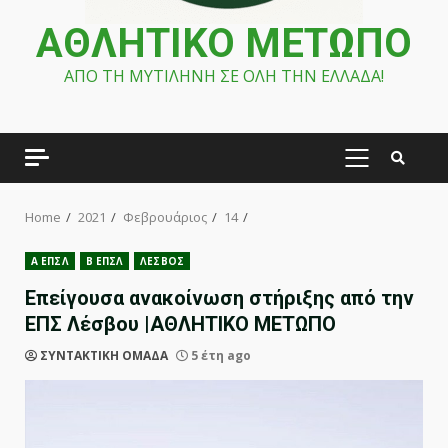
ΑΘΛΗΤΙΚΟ ΜΕΤΩΠΟ
ΑΠΟ ΤΗ ΜΥΤΙΛΗΝΗ ΣΕ ΟΛΗ ΤΗΝ ΕΛΛΑΔΑ!
PRIMARY
MENU
Home
2021
Φεβρουάριος
14
Α ΕΠΣΛ
Β ΕΠΣΛ
ΛΕΣΒΟΣ
Επείγουσα ανακοίνωση στήριξης από την
ΕΠΣ Λέσβου |ΑΘΛΗΤΙΚΟ ΜΕΤΩΠΟ
ΣΥΝΤΑΚΤΙΚΗ ΟΜΑΔΑ
5 έτη ago