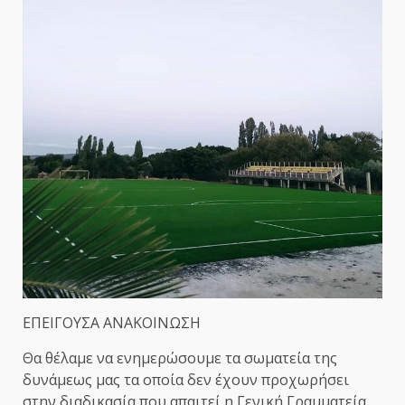
ΕΠΕΙΓΟΥΣΑ ΑΝΑΚΟΙΝΩΣΗ
Θα θέλαμε να ενημερώσουμε τα σωματεία της
δυνάμεως μας τα οποία δεν έχουν προχωρήσει
στην διαδικασία που απαιτεί η Γενική Γραμματεία