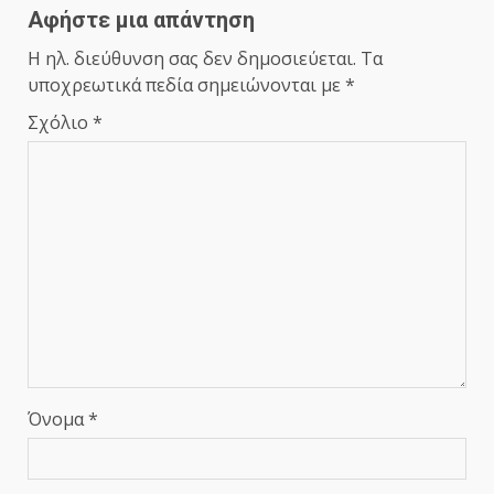
Αφήστε μια απάντηση
Η ηλ. διεύθυνση σας δεν δημοσιεύεται.
Τα
υποχρεωτικά πεδία σημειώνονται με
*
Σχόλιο
*
Όνομα
*