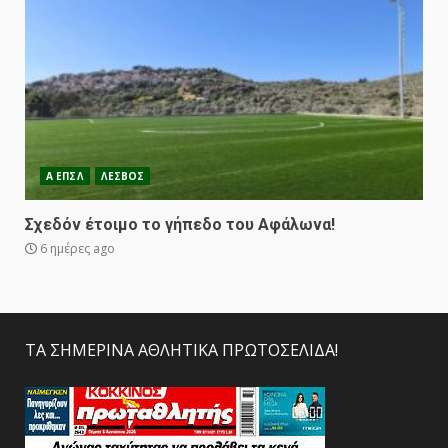
Α ΕΠΣΛ
ΛΕΣΒΟΣ
Σχεδόν έτοιμο το γήπεδο του Αφάλωνα!
6 ημέρες ago
ΤΑ ΣΗΜΕΡΙΝΑ ΑΘΛΗΤΙΚΑ ΠΡΩΤΟΣΕΛΙΔΑ!