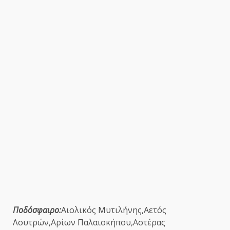
Ποδόσφαιρο:
Αιολικός Μυτιλήνης,Αετός
Λουτρών,Αρίων Παλαιοκήπου,Αστέρας