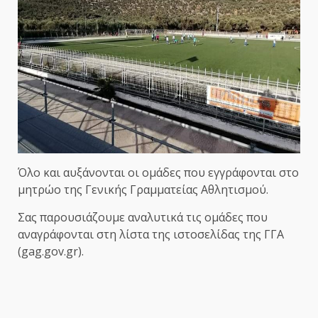
Όλο και αυξάνονται οι ομάδες που εγγράφονται στο
μητρώο της Γενικής Γραμματείας Αθλητισμού.
Σας παρουσιάζουμε αναλυτικά τις ομάδες που
αναγράφονται στη λίστα της ιστοσελίδας της ΓΓΑ
(gag.gov.gr).