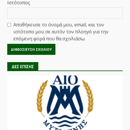
Ιστότοπος
Αποθήκευσε το όνομά μου, email, και τον
ιστότοπο μου σε αυτόν τον πλοηγό για την
επόμενη φορά που θα σχολιάσω.
ΔΕΣ ΕΠΙΣΗΣ