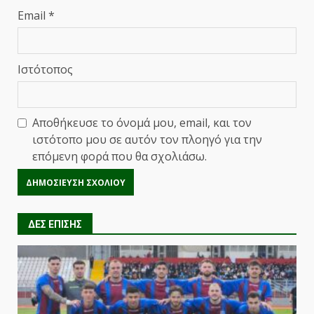
Email
*
Ιστότοπος
Αποθήκευσε το όνομά μου, email, και τον
ιστότοπο μου σε αυτόν τον πλοηγό για την
επόμενη φορά που θα σχολιάσω.
ΔΕΣ ΕΠΙΣΗΣ