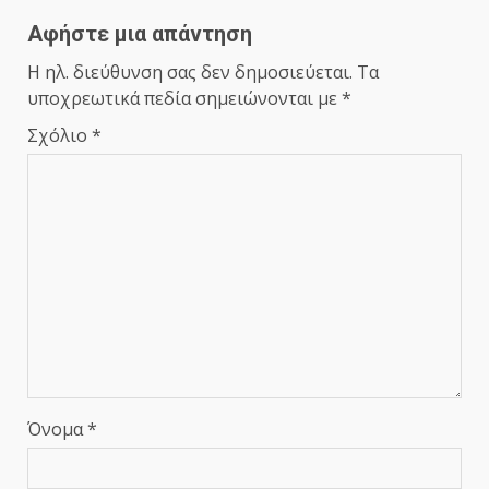
Αφήστε μια απάντηση
Η ηλ. διεύθυνση σας δεν δημοσιεύεται.
Τα
υποχρεωτικά πεδία σημειώνονται με
*
Σχόλιο
*
Όνομα
*