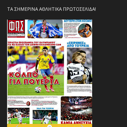
ΤΑ ΣΗΜΕΡΙΝΑ ΑΘΛΗΤΙΚΑ ΠΡΩΤΟΣΕΛΙΔΑ!