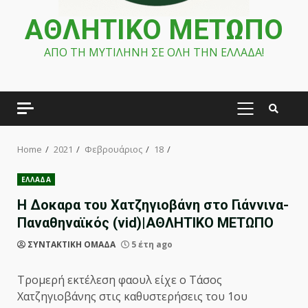
ΑΘΛΗΤΙΚΟ ΜΕΤΩΠΟ
ΑΠΟ ΤΗ ΜΥΤΙΛΗΝΗ ΣΕ ΟΛΗ ΤΗΝ ΕΛΛΑΔΑ!
PRIMARY
MENU
Home
2021
Φεβρουάριος
18
ΕΛΛΑΔΑ
Η Δοκαρα του Χατζηγιοβάνη στο Γιάννινα-
Παναθηναϊκός (vid)|ΑΘΛΗΤΙΚΟ ΜΕΤΩΠΟ
ΣΥΝΤΑΚΤΙΚΗ ΟΜΑΔΑ
5 έτη ago
Τρομερή εκτέλεση φαουλ είχε ο Τάσος
Χατζηγιοβάνης στις καθυστερήσεις του 1ου