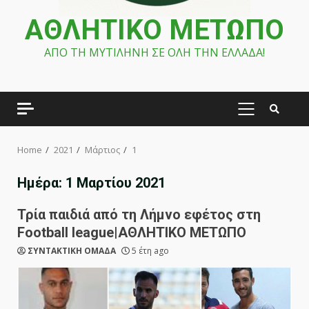
ΑΘΛΗΤΙΚΟ ΜΕΤΩΠΟ
ΑΠΟ ΤΗ ΜΥΤΙΛΗΝΗ ΣΕ ΟΛΗ ΤΗΝ ΕΛΛΑΔΑ!
PRIMARY
MENU
Home
2021
Μάρτιος
1
Ημέρα:
1 Μαρτίου 2021
Τρία παιδιά από τη Λήμνο εφέτος στη
Football league|ΑΘΛΗΤΙΚΟ ΜΕΤΩΠΟ
ΣΥΝΤΑΚΤΙΚΗ ΟΜΑΔΑ
5 έτη ago