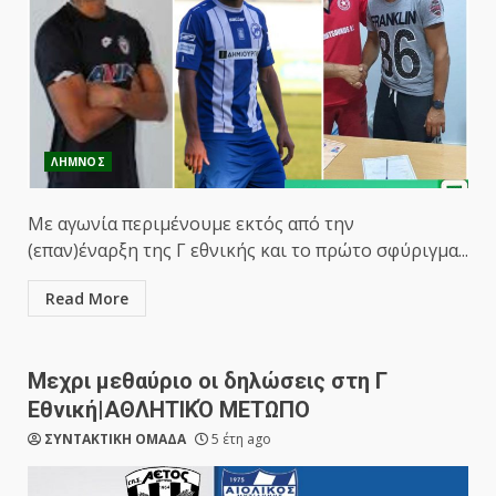
ΛΗΜΝΟΣ
Με αγωνία περιμένουμε εκτός από την
(επαν)έναρξη της Γ εθνικής και το πρώτο σφύριγμα...
Read More
Μεχρι μεθαύριο οι δηλώσεις στη Γ
Εθνική|ΑΘΛΗΤΙΚΌ ΜΕΤΩΠΟ
ΣΥΝΤΑΚΤΙΚΗ ΟΜΑΔΑ
5 έτη ago