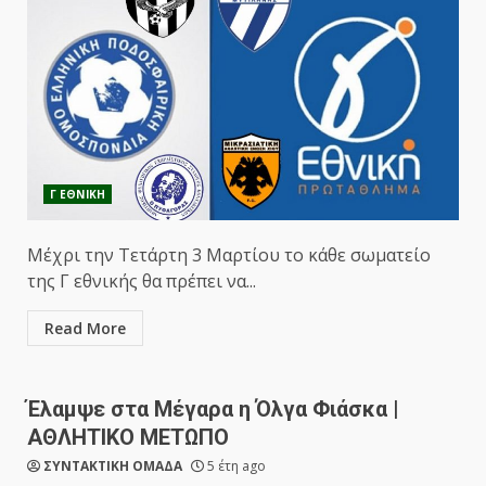
Γ ΕΘΝΙΚΗ
Μέχρι την Τετάρτη 3 Μαρτίου το κάθε σωματείο
της Γ εθνικής θα πρέπει να...
Read More
Έλαμψε στα Μέγαρα η Όλγα Φιάσκα |
ΑΘΛΗΤΙΚΟ ΜΕΤΩΠΟ
ΣΥΝΤΑΚΤΙΚΗ ΟΜΑΔΑ
5 έτη ago