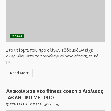
ΕΛΛΑΔΑ
Στο ντέρμπι που προ ολίγων εβδομάδων είχε
ακυρωθεί μετά τα τραγελαφικά γεγονότα σχετικά
με...
Read More
Ανακοίνωσε νέο fitness coach o Αιολικός
|ΑΘΛΗΤΙΚΟ ΜΕΤΩΠΟ
ΣΥΝΤΑΚΤΙΚΗ ΟΜΑΔΑ
5 έτη ago