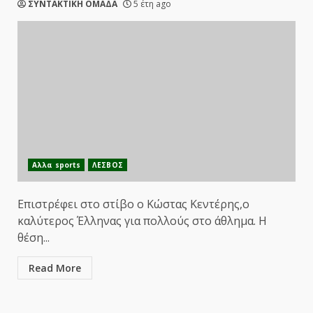
ΣΥΝΤΑΚΤΙΚΗ ΟΜΑΔΑ
5 έτη ago
Αλλα sports
ΛΕΣΒΟΣ
Επιστρέφει στο στίβο ο Κώστας Κεντέρης,ο
καλύτερος Έλληνας για πολλούς στο άθλημα. Η
θέση...
Read More