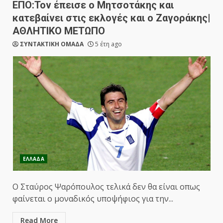
ΕΠΟ:Τον έπεισε ο Μητσοτάκης και
κατεβαίνει στις εκλογές και ο Ζαγοράκης|
ΑΘΛΗΤΙΚΟ ΜΕΤΩΠΟ
ΣΥΝΤΑΚΤΙΚΗ ΟΜΑΔΑ
5 έτη ago
ΕΛΛΑΔΑ
Ο Σταύρος Ψαρόπουλος τελικά δεν θα είναι οπως
φαίνεται ο μοναδικός υποψήφιος για την...
Read More