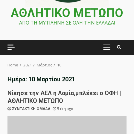
ΑΘΛΗΤΙΚΟ ΜΕΤΩΠΟ
ΑΠΟ ΤΗ ΜΥΤΙΛΗΝΗ ΣΕ ΟΛΗ ΤΗΝ ΕΛΛΑΔΑ!
PRIMARY
MENU
Home
2021
Μάρτιος
10
Ημέρα:
10 Μαρτίου 2021
Νίκησε την ΑΕΛ η Λαμία,μπλέκει ο ΟΦΗ |
ΑΘΛΗΤΙΚΟ ΜΕΤΩΠΟ
ΣΥΝΤΑΚΤΙΚΗ ΟΜΑΔΑ
5 έτη ago