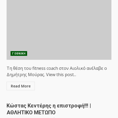
Γ ΕΘΝΙΚΗ
Τη θέση του fitness coach στον Αιολικό ανέλαβε ο
Δημήτρης Μούρας. View this post...
Read More
Κώστας Κεντέρης η επιστροφή!!! |
ΑΘΛΗΤΙΚΟ ΜΕΤΩΠΟ