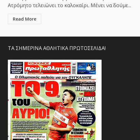
Ατρόμητο τελειώνει το καλοκαίρι. Μένει να δούμε...
Read More
ΤΑ ΣΗΜΕΡΙΝΑ ΑΘΛΗΤΙΚΑ ΠΡΩΤΟΣΕΛΙΔΑ!