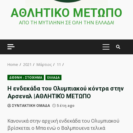
ΑΘΛΗΤΙΚΟ ΜΕΤΩΠΟ
ΑΠΟ ΤΗ ΜΥΤΙΛΗΝΗ ΣΕ ΟΛΗ ΤΗΝ ΕΛΛΑΔΑ!
PRIMARY
MENU
Home
2021
Μάρτιος
11
ΔΙΕΘΝΗ - ΣΤΟΙΧΗΜΑ
ΕΛΛΑΔΑ
Η ενδεκάδα του Ολυμπιακού κόντρα στην
Αρσεναλ |ΑΘΛΗΤΙΚΌ ΜΈΤΩΠΟ
ΣΥΝΤΑΚΤΙΚΗ ΟΜΑΔΑ
5 έτη ago
Κανονικά στην αρχική ενδεκάδα του Ολυμπιακού
βρίσκεται ο Μπα ενώ ο Βαλμπουενα τελικά