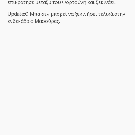
επικράτησε μεταξύ του Φορτούνη και ξεκινάει.
Update:Ο Μπα δεν μπορεί να ξεκινήσει τελικά,στην
ενδεκάδα ο Μασούρας.