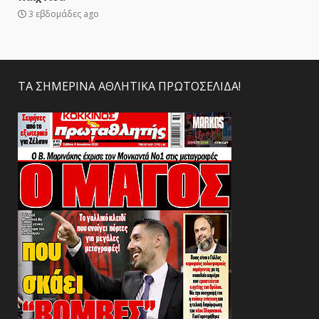
3 εβδομάδες ago
ΤΑ ΣΗΜΕΡΙΝΑ ΑΘΛΗΤΙΚΑ ΠΡΩΤΟΣΕΛΙΔΑ!