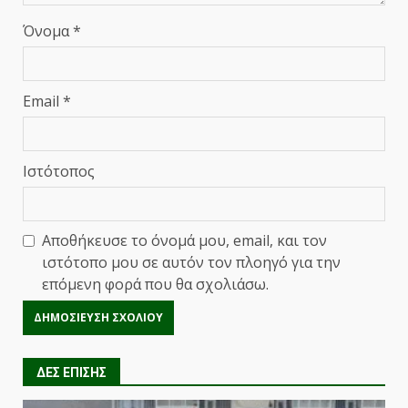
Όνομα
*
Email
*
Ιστότοπος
Αποθήκευσε το όνομά μου, email, και τον
ιστότοπο μου σε αυτόν τον πλοηγό για την
επόμενη φορά που θα σχολιάσω.
ΔΕΣ ΕΠΙΣΗΣ