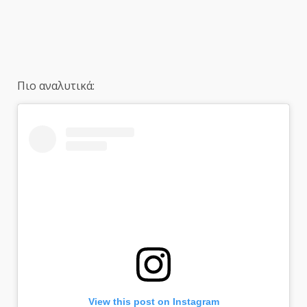
Πιο αναλυτικά:
View this post on Instagram