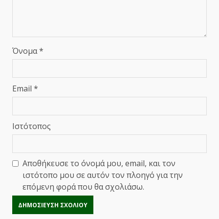
Όνομα
*
Email
*
Ιστότοπος
Αποθήκευσε το όνομά μου, email, και τον
ιστότοπο μου σε αυτόν τον πλοηγό για την
επόμενη φορά που θα σχολιάσω.