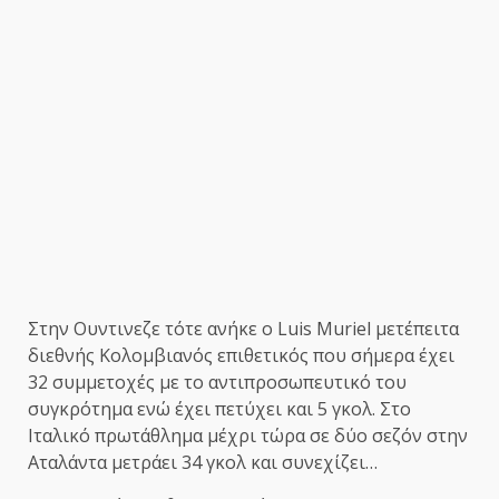
Στην Ουντινεζε τότε ανήκε ο Luis Muriel μετέπειτα
διεθνής Κολομβιανός επιθετικός που σήμερα έχει
32 συμμετοχές με το αντιπροσωπευτικό του
συγκρότημα ενώ έχει πετύχει και 5 γκολ. Στο
Ιταλικό πρωτάθλημα μέχρι τώρα σε δύο σεζόν στην
Αταλάντα μετράει 34 γκολ και συνεχίζει…