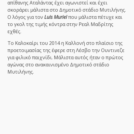
απίθανης Αταλάντας έχει αγωνιστεί και έχει
σκοράρει μάλιστα στο Δημοτικό στάδιο Μυτιλήνης.
Ο λόγος για τον
Luis Muriel
που μάλιστα πέτυχε και
το γκολ της τιμής κόντρα στην Ρεαλ Μαδρίτης
εχθές.
Το Καλοκαίρι του 2014 η Καλλονή στο πλαίσιο της
προετοιμασίας της έφερε στη Λέσβο την Ουντινεζε
για φιλικό παιχνίδι. Μάλιστα αυτός ήταν ο πρώτος
αγώνας στο ανακαινισμένο Δημοτικό στάδιο
Μυτιλήνης.