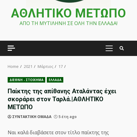
ΑΘΛΗΤΙΚΟ ΜΕΤΩΠΟ
ΑΠΟ ΤΗ ΜΥΤΙΛΗΝΗ ΣΕ ΟΛΗ ΤΗΝ ΕΛΛΑΔΑ!
PRIMARY
MENU
Home
2021
Μάρτιος
17
ΔΙΕΘΝΗ - ΣΤΟΙΧΗΜΑ
ΕΛΛΑΔΑ
Παίκτης της απίθανης Αταλάντας έχει
σκοράρει στον Ταρλά.|ΑΘΛΗΤΙΚΟ
ΜΕΤΩΠΟ
ΣΥΝΤΑΚΤΙΚΗ ΟΜΑΔΑ
5 έτη ago
Ναι καλά διαβάσετε στον τίτλο παίκτης της