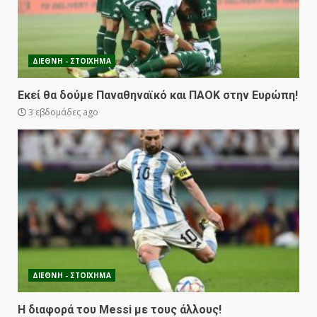
ΔΙΕΘΝΗ - ΣΤΟΙΧΗΜΑ
Εκεί θα δούμε Παναθηναϊκό και ΠΑΟΚ στην Ευρώπη!
3 εβδομάδες ago
ΔΙΕΘΝΗ - ΣΤΟΙΧΗΜΑ
Η διαφορά του Messi με τους άλλους!