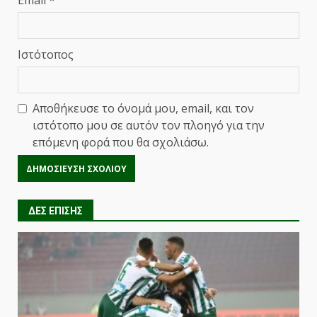
Email
*
Ιστότοπος
Αποθήκευσε το όνομά μου, email, και τον
ιστότοπο μου σε αυτόν τον πλοηγό για την
επόμενη φορά που θα σχολιάσω.
ΔΕΣ ΕΠΙΣΗΣ