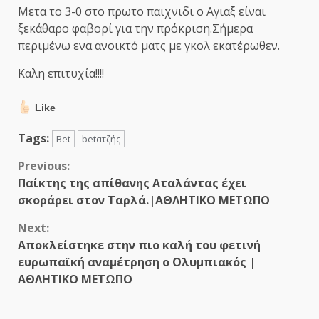
Μετα το 3-0 στο πρωτο παιχνιδι ο Αγιαξ είναι
ξεκάθαρο φαβορί για την πρόκριση.Σήμερα
περιμένω ενα ανοικτό ματς με γκολ εκατέρωθεν.
Καλη επιτυχία!!!!
Like
Tags:
Bet
betατζής
Continue
Previous:
Παίκτης της απίθανης Αταλάντας έχει
Reading
σκοράρει στον Ταρλά.|ΑΘΛΗΤΙΚΟ ΜΕΤΩΠΟ
Next:
Αποκλείστηκε στην πιο καλή του φετινή
ευρωπαϊκή αναμέτρηση ο Ολυμπιακός |
ΑΘΛΗΤΙΚΟ ΜΕΤΩΠΟ