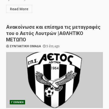
Read More
Ανακοίνωσε και επίσημα τις μεταγραφές
του ο Αετός Λουτρών |ΑΘΛΗΤΙΚΟ
ΜΕΤΩΠΟ
ΣΥΝΤΑΚΤΙΚΗ ΟΜΑΔΑ
5 έτη ago
Γ ΕΘΝΙΚΗ