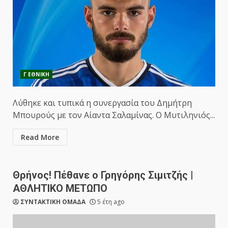
Γ ΕΘΝΙΚΗ
Λύθηκε και τυπικά η συνεργασία του Δημήτρη
Μπουρούς με τον Αίαντα Σαλαμίνας. Ο Μυτιληνιός...
Read More
Θρήνος! Πέθανε ο Γρηγόρης Σιμιτζής |
ΑΘΛΗΤΙΚΟ ΜΕΤΩΠΟ
ΣΥΝΤΑΚΤΙΚΗ ΟΜΑΔΑ
5 έτη ago