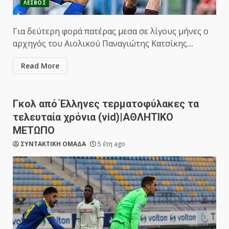
ΛΕΣΒΟΣ
Για δεύτερη φορά πατέρας μεσα σε λίγους μήνες ο
αρχηγός του Αιολικού Παναγιώτης Κατσίκης....
Read More
Γκολ από Έλληνες τερματοφύλακες τα
τελευταία χρόνια (vid)|ΑΘΛΗΤΙΚΟ
ΜΕΤΩΠΟ
ΣΥΝΤΑΚΤΙΚΗ ΟΜΑΔΑ
5 έτη ago