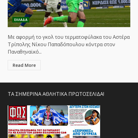
ΕΛΛΑΔΑ
Με αφορμή το γκολ του τερματοφύλακα του Αστέρα
Τρίπολης Νίκου Παπαδόπουλου κόντρα στον
Παναθηναϊκό...
Read More
ΤΑ ΣΗΜΕΡΙΝΑ ΑΘΛΗΤΙΚΑ ΠΡΩΤΟΣΕΛΙΔΑ!