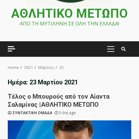
ΑΘΛΗΤΙΚΟ ΜΕΤΩΠΟ
ΑΠΟ ΤΗ ΜΥΤΙΛΗΝΗ ΣΕ ΟΛΗ ΤΗΝ ΕΛΛΑΔΑ!
PRIMARY
MENU
Home
2021
Μάρτιος
23
Ημέρα:
23 Μαρτίου 2021
Τέλος ο Μπουρούς από τον Αίαντα
Σαλαμίνας |ΑΘΛΗΤΙΚΟ ΜΕΤΩΠΟ
ΣΥΝΤΑΚΤΙΚΗ ΟΜΑΔΑ
5 έτη ago