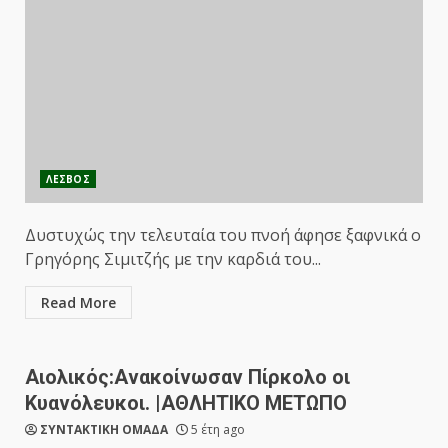
ΛΕΣΒΟΣ
Δυστυχώς την τελευταία του πνοή άφησε ξαφνικά ο
Γρηγόρης Σιμιτζής με την καρδιά του...
Read More
Αιολικός:Ανακοίνωσαν Πίρκολο οι
Κυανόλευκοι. |ΑΘΛΗΤΙΚΟ ΜΕΤΩΠΟ
ΣΥΝΤΑΚΤΙΚΗ ΟΜΑΔΑ
5 έτη ago