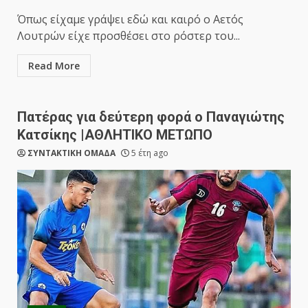
Όπως είχαμε γράψει εδώ και καιρό ο Αετός
Λουτρών είχε προσθέσει στο ρόστερ του...
Read More
Πατέρας για δεύτερη φορά ο Παναγιώτης
Κατσίκης |ΑΘΛΗΤΙΚΟ ΜΕΤΩΠΟ
ΣΥΝΤΑΚΤΙΚΗ ΟΜΑΔΑ
5 έτη ago