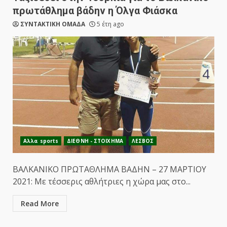
πρωτάθλημα βάδην η Όλγα Φιάσκα
ΣΥΝΤΑΚΤΙΚΗ ΟΜΑΔΑ
5 έτη ago
Αλλα sports
ΔΙΕΘΝΗ - ΣΤΟΙΧΗΜΑ
ΛΕΣΒΟΣ
ΒΑΛΚΑΝΙΚΟ ΠΡΩΤΑΘΛΗΜΑ ΒΑΔΗΝ – 27 ΜΑΡΤΙΟΥ
2021: Με τέσσερις αθλήτριες η χώρα μας στο...
Read More