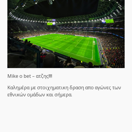
Mike o bet – ατζης!!!!
Καλημέρα με στοιχηματικη δραση απο αγώνες των
εθνικών ομάδων και σήμερα.