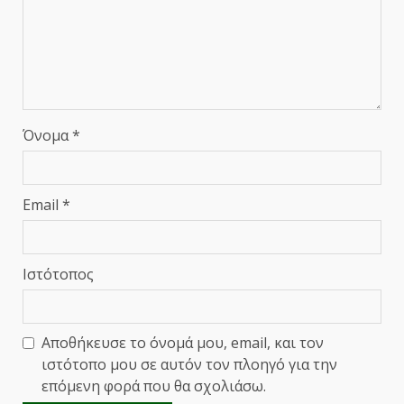
Όνομα
*
Email
*
Ιστότοπος
Αποθήκευσε το όνομά μου, email, και τον
ιστότοπο μου σε αυτόν τον πλοηγό για την
επόμενη φορά που θα σχολιάσω.