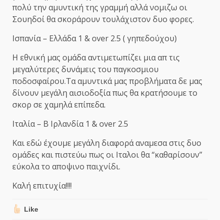
πολύ την αμυντική της γραμμή αλλά νομιζω οι
Σουηδοί θα σκοράρουν τουλάχιστον δυο φορες.
Ισπανία – Ελλάδα 1 & over 2.5 ( γηπεδούχου)
Η εθνική μας ομάδα αντιμετωπίζει μια απ τις
μεγαλύτερες δυνάμεις του παγκοσμιου
ποδοσφαίρου.Τα αμυντικά μας προβλήματα δε μας
δίνουν μεγάλη αισιοδοξία πως θα κρατήσουμε το
σκορ σε χαμηλά επίπεδα.
Ιταλία – Β Ιρλανδία 1 & over 2.5
Και εδώ έχουμε μεγάλη διαφορά αναμεσα στις δυο
ομάδες και πιστεύω πως οι Ιταλοι θα “καθαρίσουν”
εύκολα το αποψινο παιχνίδι.
Καλή επιτυχία!!!!
Like