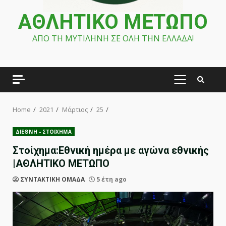
ΑΘΛΗΤΙΚΟ ΜΕΤΩΠΟ
ΑΠΟ ΤΗ ΜΥΤΙΛΗΝΗ ΣΕ ΟΛΗ ΤΗΝ ΕΛΛΑΔΑ!
PRIMARY
MENU
Home
2021
Μάρτιος
25
ΔΙΕΘΝΗ - ΣΤΟΙΧΗΜΑ
Στοίχημα:Εθνική ημέρα με αγώνα εθνικής
|ΑΘΛΗΤΙΚΟ ΜΕΤΩΠΟ
ΣΥΝΤΑΚΤΙΚΗ ΟΜΑΔΑ
5 έτη ago