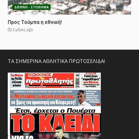
ΔΙΕΘΝΗ - ΣΤΟΙΧΗΜΑ
Προς Τούμπα η εθνική!
2 μήνες ago
ΤΑ ΣΗΜΕΡΙΝΑ ΑΘΛΗΤΙΚΑ ΠΡΩΤΟΣΕΛΙΔΑ!