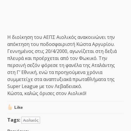
Η διοίκηση του ΑΕΠΣ Αιολικός ανακοινώνει την
απόκτηση του ποδοσφαιριστή Κώστα Αργυρίου.
Γεννημένος στις 20/4/2000, αγωνίζεται στη δεξιά
πλευρά και προέρχεται από τον Φωκικό. Την
περσινή σεζόν φόρεσε τη φανέλα της Αταλάντης
στη Γ’ Εθνική, ενώ τα προηγούμενα χρόνια
συμμετείχε στα αναπτυξιακά πρωταθλήματα της
Super League με τον Λεβαδειακό.
Κώστα, καλώς όρισες στον Αιολικό!
Like
Tags:
Αιολικός