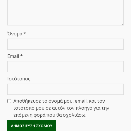
Όνομα
*
Email
*
Ιστότοπος
Αποθήκευσε το όνομά μου, email, και τον
ιστότοπο μου σε αυτόν τον πλοηγό για την
επόμενη φορά που θα σχολιάσω.