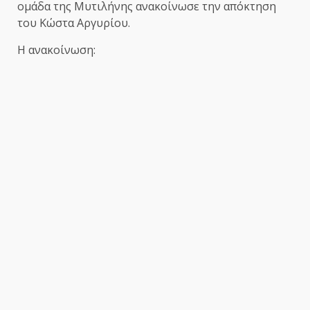
ομάδα της Μυτιλήνης ανακοίνωσε την απόκτηση
του Κώστα Αργυρίου.
Η ανακοίνωση: