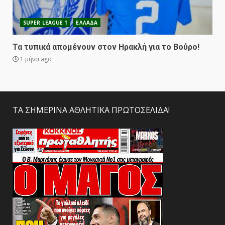
SUPER LEAGUE 1
ΕΛΛΑΔΑ
Τα τυπικά απομένουν στον Ηρακλή για το Βούρο!
1 μήνα ago
ΤΑ ΣΗΜΕΡΙΝΑ ΑΘΛΗΤΙΚΑ ΠΡΩΤΟΣΕΛΙΔΑ!