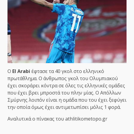
Ο
El Arabi
έφτασε τα 40 γκολ στο ελληνικό
πρωτάθλημα. Ο άνθρωπος γκολ του Ολυμπιακού
έχει σκοράρει κόντρα σε όλες τις ελληνικές ομάδες
που έχει βρει μπροστά του πλην μίας. Ο Απόλλων
Σμύρνης λοιπόν είναι η ομάδα που του έχει ξεφύγει
την οποία όμως έχει αντιμετωπίσει μόλις 1 φορά.
Αναλυτικά ο πίνακας του athlitikometopo.gr