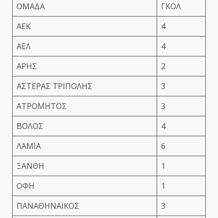
ΟΜΑΔΑ
ΓΚΟΛ
ΑΕΚ
4
ΑΕΛ
4
ΑΡΗΣ
2
ΑΣΤΕΡΑΣ ΤΡΙΠΟΛΗΣ
3
ΑΤΡΟΜΗΤΟΣ
3
ΒΟΛΟΣ
4
ΛΑΜΙΑ
6
ΞΑΝΘΗ
1
ΟΦΗ
1
ΠΑΝΑΘΗΝΑΙΚΟΣ
3