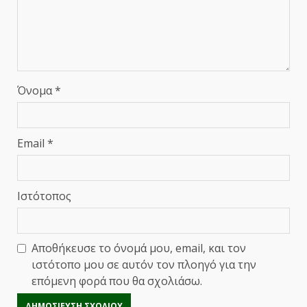
Όνομα
*
Email
*
Ιστότοπος
Αποθήκευσε το όνομά μου, email, και τον
ιστότοπο μου σε αυτόν τον πλοηγό για την
επόμενη φορά που θα σχολιάσω.