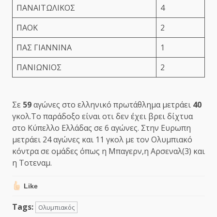
ΠΑΝΑΙΤΩΛΙΚΟΣ
4
ΠΑΟΚ
2
ΠΑΣ ΓΙΑΝΝΙΝΑ
1
ΠΑΝΙΩΝΙΟΣ
2
Σε
59
αγώνες στο ελληνικό πρωτάθλημα μετράει
40
γκολ.Το παράδοξο είναι οτι δεν έχει βρει δίχτυα
στο Κύπελλο Ελλάδας σε 6 αγώνες. Στην Ευρωπη
μετράει 24 αγώνες και 11 γκολ με τον Ολυμπιακό
κόντρα σε ομάδες όπως η Μπαγερν,η Αρσεναλ(3) και
η Τοτεναμ.
Like
Tags:
Ολυμπιακός