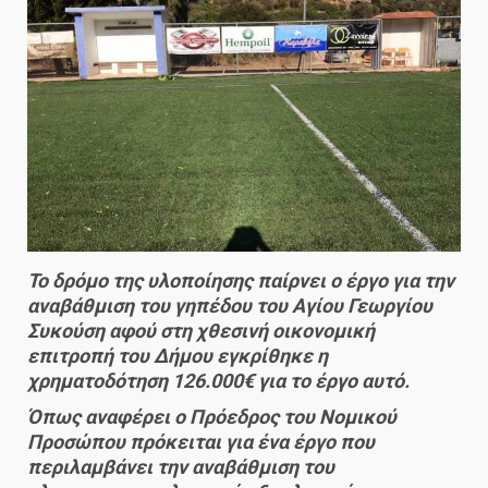
Το δρόμο της υλοποίησης παίρνει ο έργο για την
αναβάθμιση του γηπέδου του Αγίου Γεωργίου
Συκούση αφού στη χθεσινή οικονομική
επιτροπή του Δήμου εγκρίθηκε η
χρηματοδότηση 126.000€ για το έργο αυτό.
Όπως αναφέρει ο Πρόεδρος του Νομικού
Προσώπου πρόκειται για ένα έργο που
περιλαμβάνει την αναβάθμιση του