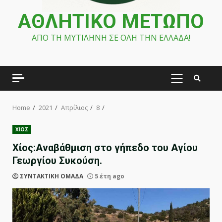
ΑΘΛΗΤΙΚΟ ΜΕΤΩΠΟ
ΑΠΟ ΤΗ ΜΥΤΙΛΗΝΗ ΣΕ ΟΛΗ ΤΗΝ ΕΛΛΑΔΑ!
PRIMARY
MENU
Home
2021
Απρίλιος
8
ΧΙΟΣ
Χίος:Αναβάθμιση στο γήπεδο του Αγίου
Γεωργίου Συκούση.
ΣΥΝΤΑΚΤΙΚΗ ΟΜΑΔΑ
5 έτη ago