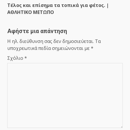
Τέλος και επίσημα τα τοπικά για φέτος. |
ΑΘΛΗΤΙΚΟ ΜΕΤΩΠΟ
Αφήστε μια απάντηση
Η ηλ. διεύθυνση σας δεν δημοσιεύεται.
Τα
υποχρεωτικά πεδία σημειώνονται με
*
Σχόλιο
*