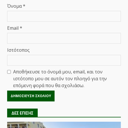
Όνομα
*
Email
*
Ιστότοπος
Αποθήκευσε το όνομά μου, email, και τον
ιστότοπο μου σε αυτόν τον πλοηγό για την
επόμενη φορά που θα σχολιάσω.
ΔΕΣ ΕΠΙΣΗΣ