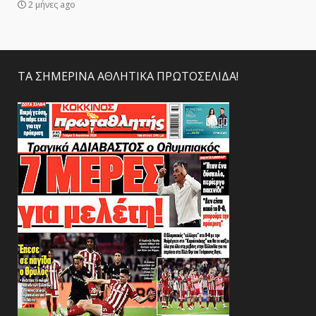
2 μήνες ago
ΤΑ ΣΗΜΕΡΙΝΑ ΑΘΛΗΤΙΚΑ ΠΡΩΤΟΣΕΛΙΔΑ!