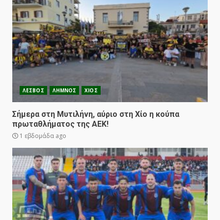
ΛΕΣΒΟΣ
ΛΗΜΝΟΣ
ΧΙΟΣ
Σήμερα στη Μυτιλήνη, αύριο στη Χίο η κούπα
πρωταθλήματος της ΑΕΚ!
1 εβδομάδα ago