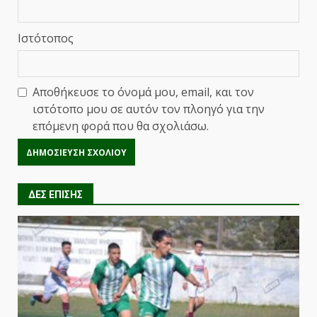
Ιστότοπος
Αποθήκευσε το όνομά μου, email, και τον
ιστότοπο μου σε αυτόν τον πλοηγό για την
επόμενη φορά που θα σχολιάσω.
ΔΕΣ ΕΠΙΣΗΣ