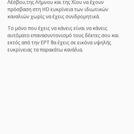
Λέσβου,της Λήμνου και της Χίου να έχουν
πρόσβαση στη HD ευκρίνεια των ιδιωτικών
καναλιών χωρίς να έχεις συνδρομητικά.
Το μόνο που έχεις να κάνεις είναι να κάνεις
αυτόματο επανασυντονισμό τους δέκτες σου και
εκτός από την ΕΡΤ θα έχεις σε εικόνα υψηλής
ευκρίνειας τα παρακάτω κανάλια.