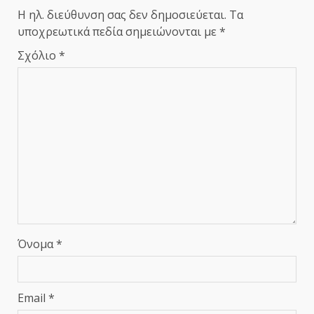
Η ηλ. διεύθυνση σας δεν δημοσιεύεται.
Τα
υποχρεωτικά πεδία σημειώνονται με
*
Σχόλιο
*
Όνομα
*
Email
*