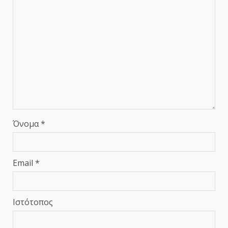
Όνομα
*
Email
*
Ιστότοπος