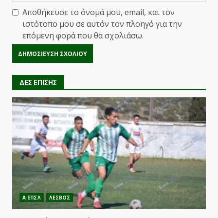
Αποθήκευσε το όνομά μου, email, και τον
ιστότοπο μου σε αυτόν τον πλοηγό για την
επόμενη φορά που θα σχολιάσω.
ΔΕΣ ΕΠΙΣΗΣ
Α ΕΠΣΛ
ΛΕΣΒΟΣ