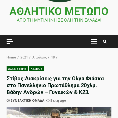
ΑΘΛΗΤΙΚΟ ΜΕΤΩΠΟ
ΑΠΟ ΤΗ ΜΥΤΙΛΗΝΗ ΣΕ ΟΛΗ ΤΗΝ ΕΛΛΑΔΑ!
PRIMARY
MENU
Home
2021
Απρίλιος
19
Αλλα sports
ΛΕΣΒΟΣ
Στίβος:Διακρίσεις για την Όλγα Φιάσκα
στο Πανελλήνιο Πρωτάθλημα 20χλμ.
Βάδην Ανδρών – Γυναικών & Κ23.
ΣΥΝΤΑΚΤΙΚΗ ΟΜΑΔΑ
5 έτη ago