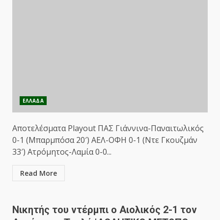
ΕΛΛΑΔΑ
Αποτελέσματα Playout ΠΑΣ Γιάννινα-Παναιτωλικός
0-1 (Μπαρμπόσα 20′) ΑΕΛ-ΟΦΗ 0-1 (Ντε Γκουζμάν
33′) Ατρόμητος-Λαμία 0-0...
Read More
Νικητής του ντέρμπι ο Αιολικός 2-1 τον