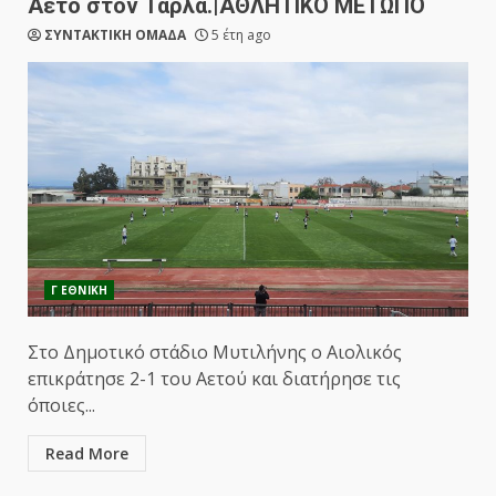
Αετό στον Ταρλά.|ΑΘΛΗΤΙΚΟ ΜΕΤΩΠΟ
ΣΥΝΤΑΚΤΙΚΗ ΟΜΑΔΑ
5 έτη ago
Γ ΕΘΝΙΚΗ
Στο Δημοτικό στάδιο Μυτιλήνης ο Αιολικός
επικράτησε 2-1 του Αετού και διατήρησε τις
όποιες...
Read More