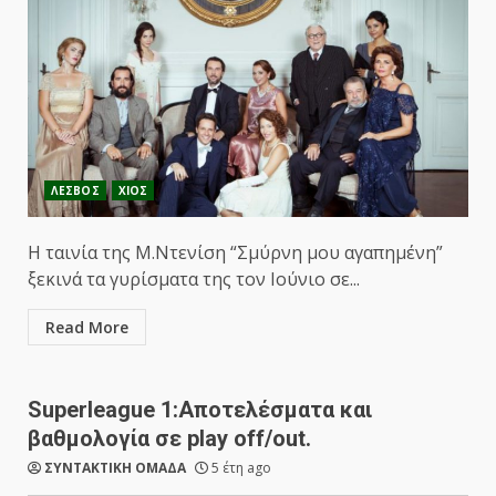
ΛΕΣΒΟΣ
ΧΙΟΣ
Η ταινία της Μ.Ντενίση “Σμύρνη μου αγαπημένη”
ξεκινά τα γυρίσματα της τον Ιούνιο σε...
Read More
Superleague 1:Αποτελέσματα και
βαθμολογία σε play off/out.
ΣΥΝΤΑΚΤΙΚΗ ΟΜΑΔΑ
5 έτη ago