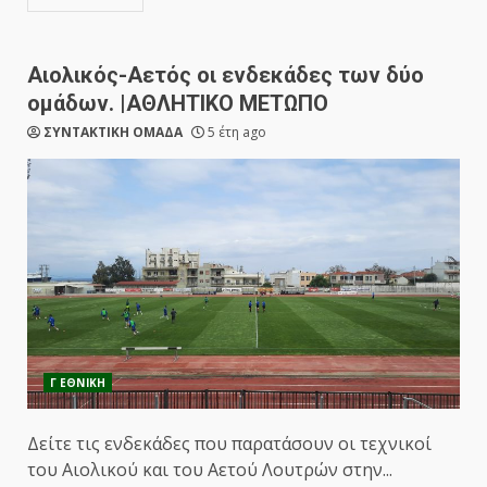
Αιολικός-Αετός οι ενδεκάδες των δύο
ομάδων. |ΑΘΛΗΤΙΚΟ ΜΕΤΩΠΟ
ΣΥΝΤΑΚΤΙΚΗ ΟΜΑΔΑ
5 έτη ago
Γ ΕΘΝΙΚΗ
Δείτε τις ενδεκάδες που παρατάσουν οι τεχνικοί
του Αιολικού και του Αετού Λουτρών στην...