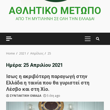
ΑΘΛΗΤΙΚΟ ΜΕΤΩΠΟ
ΑΠΟ ΤΗ ΜΥΤΙΛΗΝΗ ΣΕ ΟΛΗ ΤΗΝ ΕΛΛΑΔΑ!
PRIMARY
MENU
Home
2021
Απρίλιος
25
Ημέρα:
25 Απριλίου 2021
Ίσως η ακριβότερη παραγωγή στην
Ελλάδα η ταινία που θα γυριστεί στη
Λέσβο και στη Χίο.
ΣΥΝΤΑΚΤΙΚΗ ΟΜΑΔΑ
5 έτη ago