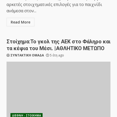
αρκετές στοιχηματικές επιλογές για το παιχνίδι
ανάμεσα στον...
Read More
Στοίχημα:Το γκολ της ΑΕΚ στο Φάληρο και
τα κέφια του Μέσι. |ΑΘΛΗΤΙΚΟ ΜΕΤΩΠΟ
ΣΥΝΤΑΚΤΙΚΗ ΟΜΑΔΑ
5 έτη ago
ΔΙΕΘΝΗ - ΣΤΟΙΧΗΜΑ