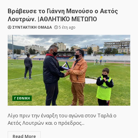
Βράβευσε το Γιάννη Μανούσο ο Αετός
Λουτρών. |ΑΘΛΗΤΙΚΌ ΜΈΤΩΠΟ
ΣΥΝΤΑΚΤΙΚΗ ΟΜΑΔΑ
5 έτη ago
Γ ΕΘΝΙΚΗ
Λίγο πριν την έναρξη του αγώνα στον Ταρλά ο
Αετός Λουτρών και ο πρόεδρος...
Read More