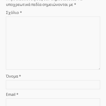
υποχρεωτικά πεδία σημειώνονται με
*
Σχόλιο
*
Όνομα
*
Email
*