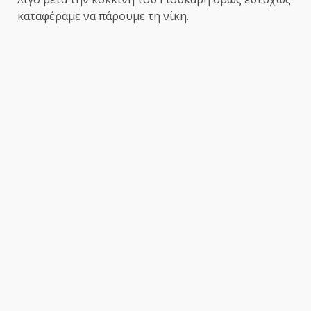
καταφέραμε να πάρουμε τη νίκη.