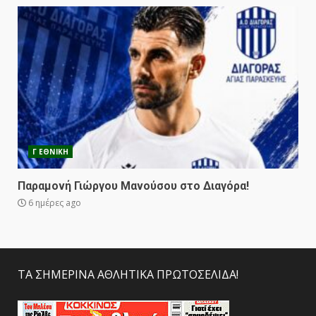
Γ ΕΘΝΙΚΗ
Παραμονή Γιώργου Μανούσου στο Διαγόρα!
6 ημέρες ago
ΤΑ ΣΗΜΕΡΙΝΑ ΑΘΛΗΤΙΚΑ ΠΡΩΤΟΣΕΛΙΔΑ!