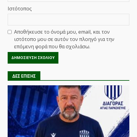
Ιστότοπος
Αποθήκευσε το όνομά μου, email, και τον
ιστότοπο μου σε αυτόν τον πλοηγό για την
επόμενη φορά που θα σχολιάσω.
ΔΕΣ ΕΠΙΣΗΣ