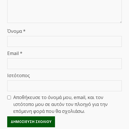
Όνομα
*
Email
*
Ιστότοπος
Αποθήκευσε το όνομά μου, email, και τον
ιστότοπο μου σε αυτόν τον πλοηγό για την
επόμενη φορά που θα σχολιάσω.