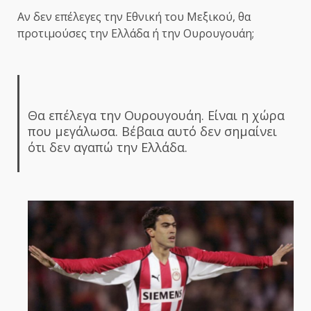
Αν δεν επέλεγες την Εθνική του Μεξικού, θα
προτιμούσες την Ελλάδα ή την Ουρουγουάη;
Θα επέλεγα την Ουρουγουάη. Είναι η χώρα
που μεγάλωσα. Βέβαια αυτό δεν σημαίνει
ότι δεν αγαπώ την Ελλάδα.