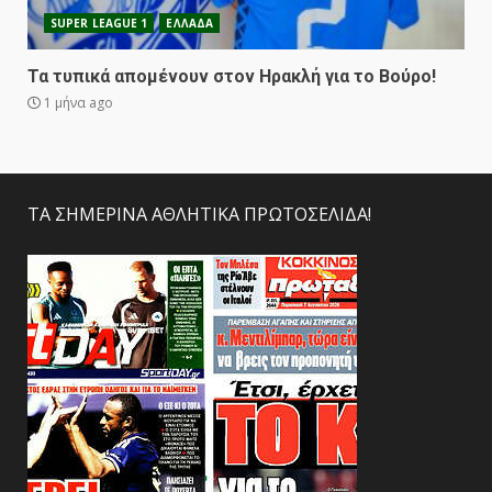
SUPER LEAGUE 1
ΕΛΛΑΔΑ
Τα τυπικά απομένουν στον Ηρακλή για το Βούρο!
1 μήνα ago
ΤΑ ΣΗΜΕΡΙΝΑ ΑΘΛΗΤΙΚΑ ΠΡΩΤΟΣΕΛΙΔΑ!