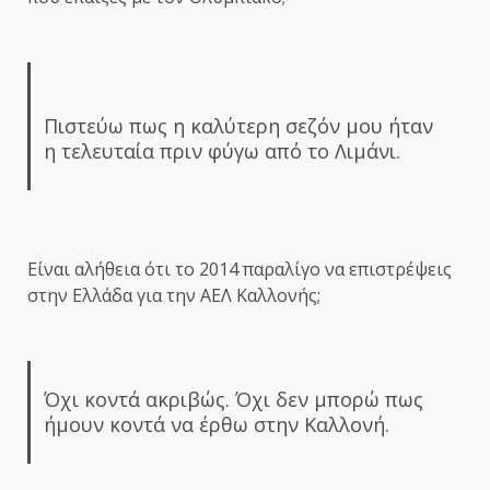
Πιστεύω πως η καλύτερη σεζόν μου ήταν
η τελευταία πριν φύγω από το Λιμάνι.
Είναι αλήθεια ότι το 2014 παραλίγο να επιστρέψεις
στην Ελλάδα για την ΑΕΛ Καλλονής;
Όχι κοντά ακριβώς. Όχι δεν μπορώ πως
ήμουν κοντά να έρθω στην Καλλονή.