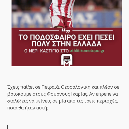
Έχεις παίξει σε Πειραιά, Θεσσαλονίκη και πλέον σε
βρίσκουμε στους Φούρνους Ικαρίας. Αν έπρεπε να
διαλέξεις να μείνεις σε μία από τις τρεις περιοχές,
ποια θα ήταν αυτή;