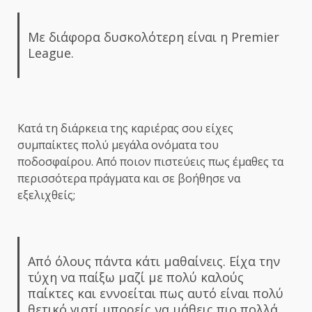
Με διάφορα δυσκολότερη είναι η Premier
League.
Κατά τη διάρκεια της καριέρας σου είχες
συμπαίκτες πολύ μεγάλα ονόματα του
ποδοσφαίρου. Από ποιον πιστεύεις πως έμαθες τα
περισσότερα πράγματα και σε βοήθησε να
εξελιχθείς;
Από όλους πάντα κάτι μαθαίνεις. Είχα την
τύχη να παίξω μαζί με πολύ καλούς
παίκτες και εννοείται πως αυτό είναι πολύ
θετικό γιατί μπορείς να μάθεις πιο πολλά.