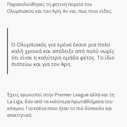
Παρακολούθησες τη φετινή πορεία του
Ολυμπιακού και του Άρη; Αν ναι, πως τους είδες;
Ο Ολυμπιακός για εμένα έκανε μια πολύ
καλή χρονιά και απέδειξε από πολύ νωρίς
ότι είναι η καλύτερη ομάδα φέτος. Το ίδιο
πιστεύω και για τον Άρη.
Έχεις αγωνιστεί στην Premier League αλλά και τη
La Liga, δύο από τα καλύτερα πρωταθλήματα του
κόσμου. Για εσένα ποιο ήταν το πιο δύσκολο και
απαιτητικό;