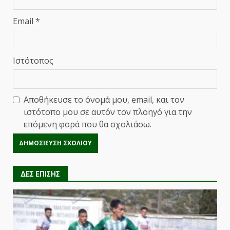
Email
*
Ιστότοπος
Αποθήκευσε το όνομά μου, email, και τον
ιστότοπο μου σε αυτόν τον πλοηγό για την
επόμενη φορά που θα σχολιάσω.
ΔΕΣ ΕΠΙΣΗΣ