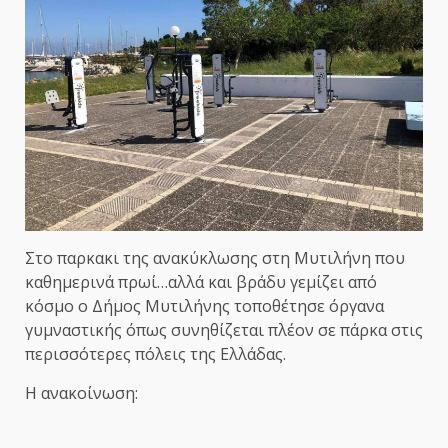
Στο παρκακι της ανακύκλωσης στη Μυτιλήνη που
καθημερινά πρωί…αλλά και βράδυ γεμίζει από
κόσμο ο Δήμος Μυτιλήνης τοποθέτησε όργανα
γυμναστικής όπως συνηθίζεται πλέον σε πάρκα στις
περισσότερες πόλεις της Ελλάδας.
Η ανακοίνωση: