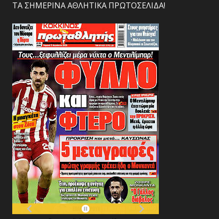
ΤΑ ΣΗΜΕΡΙΝΑ ΑΘΛΗΤΙΚΑ ΠΡΩΤΟΣΕΛΙΔΑ!