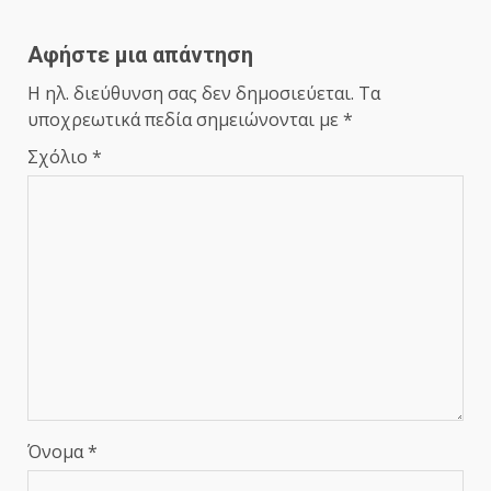
Αφήστε μια απάντηση
Η ηλ. διεύθυνση σας δεν δημοσιεύεται.
Τα
υποχρεωτικά πεδία σημειώνονται με
*
Σχόλιο
*
Όνομα
*