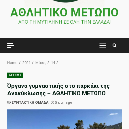
ΑΘΛΗΤΙΚΟ ΜΕΤΩΠΟ
ΑΠΟ ΤΗ ΜΥΤΙΛΗΝΗ ΣΕ ΟΛΗ ΤΗΝ ΕΛΛΑΔΑ!
PRIMARY
MENU
Home
2021
Μάιος
14
ΛΕΣΒΟΣ
Όργανα γυμναστικής στο παρκάκι της
Ανακύκλωσης – ΑΘΛΗΤΙΚΟ ΜΕΤΩΠΟ
ΣΥΝΤΑΚΤΙΚΗ ΟΜΑΔΑ
5 έτη ago