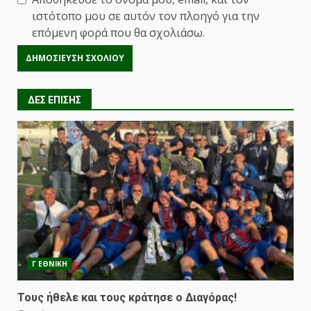
ιστότοπο μου σε αυτόν τον πλοηγό για την
επόμενη φορά που θα σχολιάσω.
ΔΕΣ ΕΠΙΣΗΣ
Γ ΕΘΝΙΚΗ
Τους ήθελε και τους κράτησε ο Διαγόρας!