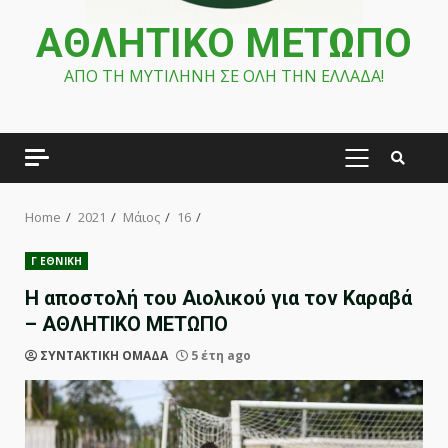
ΑΘΛΗΤΙΚΟ ΜΕΤΩΠΟ
ΑΠΟ ΤΗ ΜΥΤΙΛΗΝΗ ΣΕ ΟΛΗ ΤΗΝ ΕΛΛΑΔΑ!
PRIMARY
MENU
Home
2021
Μάιος
16
Γ ΕΘΝΙΚΗ
Η αποστολή του Αιολικού για τον Καραβά
– ΑΘΛΗΤΙΚΟ ΜΕΤΩΠΟ
ΣΥΝΤΑΚΤΙΚΗ ΟΜΑΔΑ
5 έτη ago