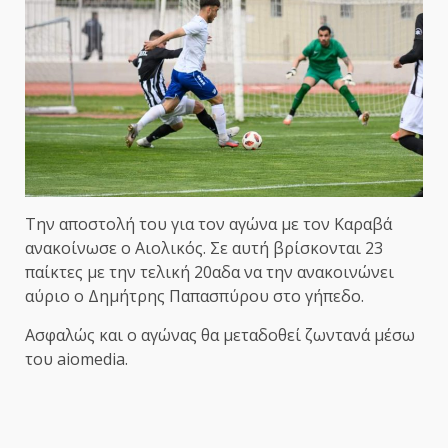
Την αποστολή του για τον αγώνα με τον Καραβά
ανακοίνωσε ο Αιολικός. Σε αυτή βρίσκονται 23
παίκτες με την τελική 20αδα να την ανακοινώνει
αύριο ο Δημήτρης Παπασπύρου στο γήπεδο.
Ασφαλώς και ο αγώνας θα μεταδοθεί ζωντανά μέσω
του aiomedia.