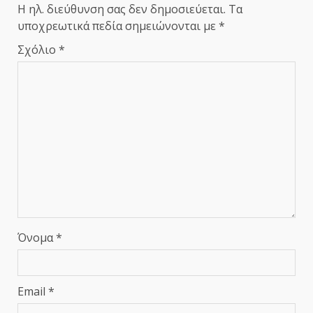
Η ηλ. διεύθυνση σας δεν δημοσιεύεται.
Τα
υποχρεωτικά πεδία σημειώνονται με
*
Σχόλιο
*
Όνομα
*
Email
*