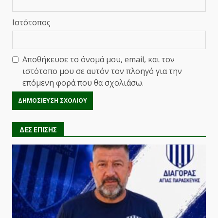
Ιστότοπος
Αποθήκευσε το όνομά μου, email, και τον
ιστότοπο μου σε αυτόν τον πλοηγό για την
επόμενη φορά που θα σχολιάσω.
ΔΕΣ ΕΠΙΣΗΣ