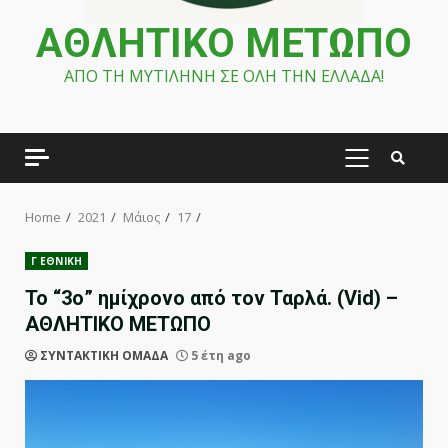
ΑΘΛΗΤΙΚΟ ΜΕΤΩΠΟ
ΑΠΟ ΤΗ ΜΥΤΙΛΗΝΗ ΣΕ ΟΛΗ ΤΗΝ ΕΛΛΑΔΑ!
PRIMARY
MENU
Home
2021
Μάιος
17
Γ ΕΘΝΙΚΗ
Το “3ο” ημίχρονο από τον Ταρλά. (Vid) –
ΑΘΛΗΤΙΚΟ ΜΕΤΩΠΟ
ΣΥΝΤΑΚΤΙΚΗ ΟΜΑΔΑ
5 έτη ago