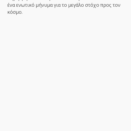
ένα ενωτικό μήνυμα για το μεγάλο στόχο προς τον
κόσμο.