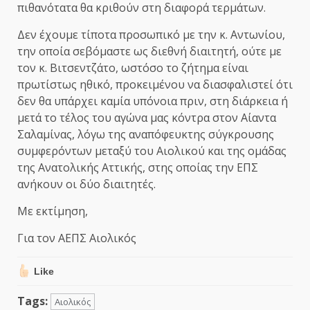
πιθανότατα θα κριθούν στη διαφορά τερμάτων.
Δεν έχουμε τίποτα προσωπικό με την κ. Αντωνίου,
την οποία σεβόμαστε ως διεθνή διαιτητή, ούτε με
τον κ. Βιτσεντζάτο, ωστόσο το ζήτημα είναι
πρωτίστως ηθικό, προκειμένου να διασφαλιστεί ότι
δεν θα υπάρχει καμία υπόνοια πριν, στη διάρκεια ή
μετά το τέλος του αγώνα μας κόντρα στον Αίαντα
Σαλαμίνας, λόγω της αναπόφευκτης σύγκρουσης
συμφερόντων μεταξύ του Αιολικού και της ομάδας
της Ανατολικής Αττικής, στης οποίας την ΕΠΣ
ανήκουν οι δύο διαιτητές.
Με εκτίμηση,
Για τον ΑΕΠΣ Αιολικός
Like
Tags:
Αιολικός