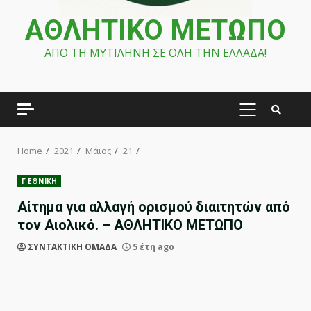
ΑΘΛΗΤΙΚΟ ΜΕΤΩΠΟ
ΑΠΟ ΤΗ ΜΥΤΙΛΗΝΗ ΣΕ ΟΛΗ ΤΗΝ ΕΛΛΑΔΑ!
PRIMARY
MENU
Home
2021
Μάιος
21
Γ ΕΘΝΙΚΗ
Αίτημα για αλλαγή ορισμού διαιτητών από
τον Αιολικό. – ΑΘΛΗΤΙΚΟ ΜΕΤΩΠΟ
ΣΥΝΤΑΚΤΙΚΗ ΟΜΑΔΑ
5 έτη ago