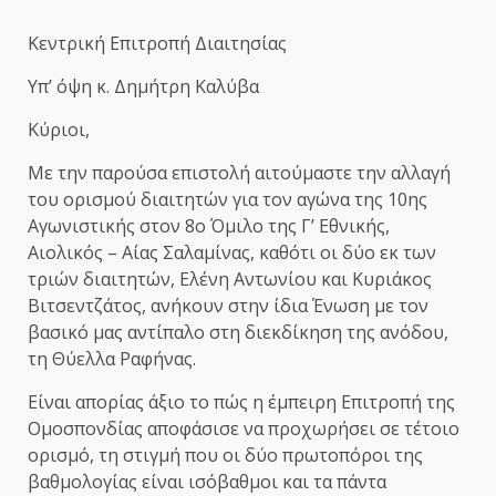
Κεντρική Επιτροπή Διαιτησίας
Υπ’ όψη κ. Δημήτρη Καλύβα
Κύριοι,
Με την παρούσα επιστολή αιτούμαστε την αλλαγή
του ορισμού διαιτητών για τον αγώνα της 10ης
Αγωνιστικής στον 8ο Όμιλο της Γ’ Εθνικής,
Αιολικός – Αίας Σαλαμίνας, καθότι οι δύο εκ των
τριών διαιτητών, Ελένη Αντωνίου και Κυριάκος
Βιτσεντζάτος, ανήκουν στην ίδια Ένωση με τον
βασικό μας αντίπαλο στη διεκδίκηση της ανόδου,
τη Θύελλα Ραφήνας.
Είναι απορίας άξιο το πώς η έμπειρη Επιτροπή της
Ομοσπονδίας αποφάσισε να προχωρήσει σε τέτοιο
ορισμό, τη στιγμή που οι δύο πρωτοπόροι της
βαθμολογίας είναι ισόβαθμοι και τα πάντα