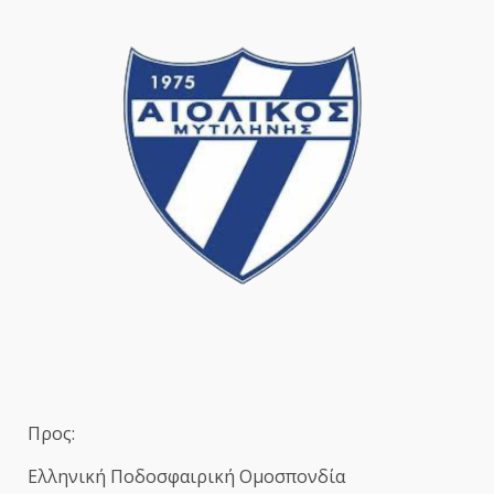
Προς:
Ελληνική Ποδοσφαιρική Ομοσπονδία