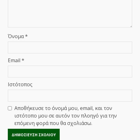
Όνομα
*
Email
*
Ιστότοπος
Αποθήκευσε το όνομά μου, email, και τον
ιστότοπο μου σε αυτόν τον πλοηγό για την
επόμενη φορά που θα σχολιάσω.