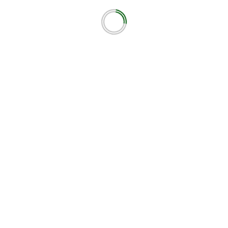
ότοπο μου σε αυτόν τον πλοηγό για την επόμενη φορά