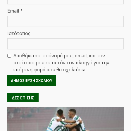
Email
*
Ιστότοπος
Αποθήκευσε το όνομά μου, email, και τον
ιστότοπο μου σε αυτόν τον πλοηγό για την
επόμενη φορά που θα σχολιάσω.
ΔΕΣ ΕΠΙΣΗΣ