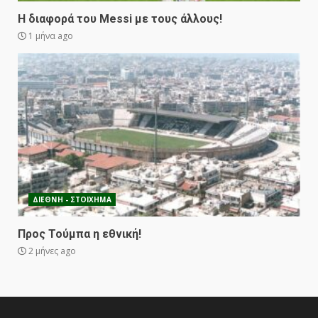
Η διαφορά του Messi με τους άλλους!
1 μήνα ago
ΔΙΕΘΝΗ - ΣΤΟΙΧΗΜΑ
Προς Τούμπα η εθνική!
2 μήνες ago