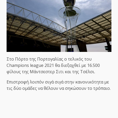
Στο Πόρτο της Πορτογαλίας ο τελικός του
Champions league 2021 θα διεξαχθεί με 16.500
φίλους της Μάντσεστερ Σιτι και της Τσέλσι.
Επιστροφή λοιπόν σιγά σιγά στην κανονικότητα με
τις δύο ομάδες να θέλουν να σηκώσουν το τρόπαιο.