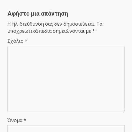
Αφήστε μια απάντηση
Η ηλ. διεύθυνση σας δεν δημοσιεύεται.
Τα
υποχρεωτικά πεδία σημειώνονται με
*
Σχόλιο
*
Όνομα
*