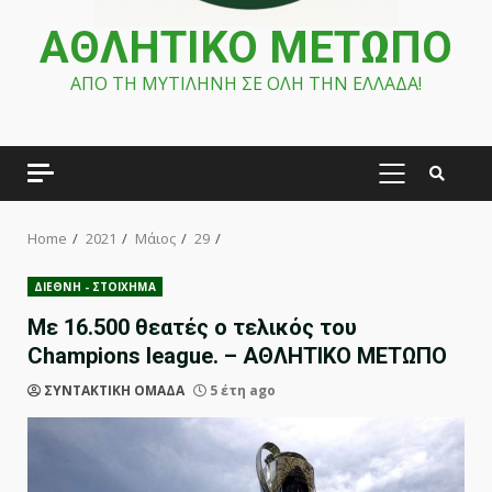
ΑΘΛΗΤΙΚΟ ΜΕΤΩΠΟ
ΑΠΟ ΤΗ ΜΥΤΙΛΗΝΗ ΣΕ ΟΛΗ ΤΗΝ ΕΛΛΑΔΑ!
PRIMARY
MENU
Home
2021
Μάιος
29
ΔΙΕΘΝΗ - ΣΤΟΙΧΗΜΑ
Με 16.500 θεατές ο τελικός του
Champions league. – ΑΘΛΗΤΙΚΟ ΜΕΤΩΠΟ
ΣΥΝΤΑΚΤΙΚΗ ΟΜΑΔΑ
5 έτη ago