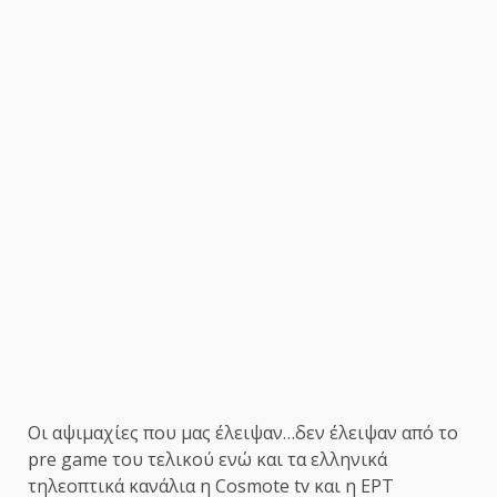
Οι αψιμαχίες που μας έλειψαν…δεν έλειψαν από το
pre game του τελικού ενώ και τα ελληνικά
τηλεοπτικά κανάλια η Cosmote tv και η ΕΡΤ