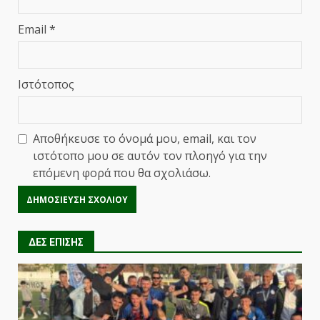
Email
*
Ιστότοπος
Αποθήκευσε το όνομά μου, email, και τον
ιστότοπο μου σε αυτόν τον πλοηγό για την
επόμενη φορά που θα σχολιάσω.
ΔΕΣ ΕΠΙΣΗΣ