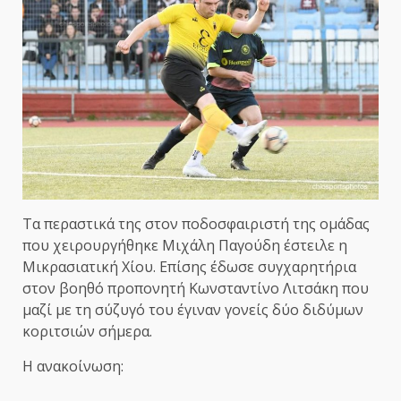
Τα περαστικά της στον ποδοσφαιριστή της ομάδας
που χειρουργήθηκε Μιχάλη Παγούδη έστειλε η
Μικρασιατική Χίου. Επίσης έδωσε συγχαρητήρια
στον βοηθό προπονητή Κωνσταντίνο Λιτσάκη που
μαζί με τη σύζυγό του έγιναν γονείς δύο διδύμων
κοριτσιών σήμερα.
Η ανακοίνωση: