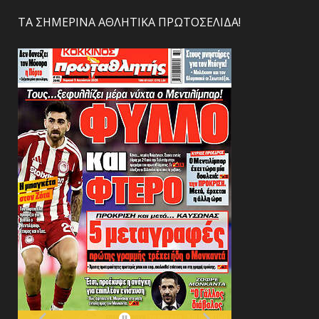
ΤΑ ΣΗΜΕΡΙΝΑ ΑΘΛΗΤΙΚΑ ΠΡΩΤΟΣΕΛΙΔΑ!