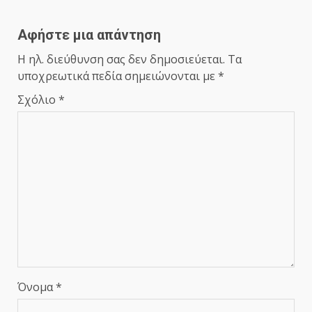
Αφήστε μια απάντηση
Η ηλ. διεύθυνση σας δεν δημοσιεύεται.
Τα
υποχρεωτικά πεδία σημειώνονται με
*
Σχόλιο
*
Όνομα
*