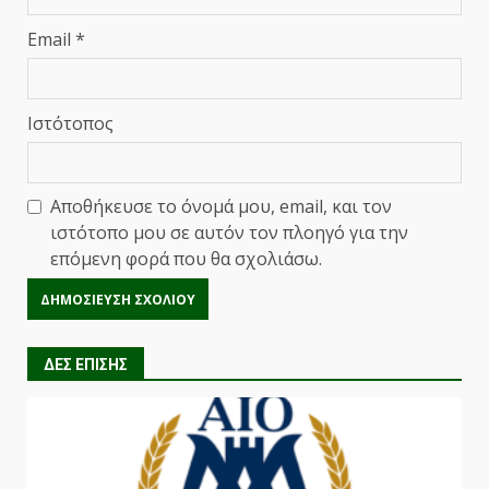
Email
*
Ιστότοπος
Αποθήκευσε το όνομά μου, email, και τον
ιστότοπο μου σε αυτόν τον πλοηγό για την
επόμενη φορά που θα σχολιάσω.
ΔΕΣ ΕΠΙΣΗΣ