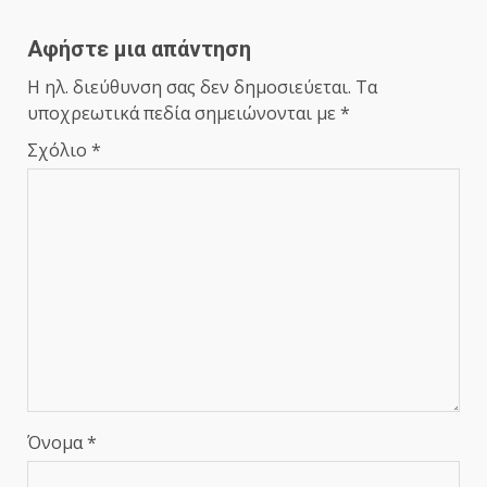
Αφήστε μια απάντηση
Η ηλ. διεύθυνση σας δεν δημοσιεύεται.
Τα
υποχρεωτικά πεδία σημειώνονται με
*
Σχόλιο
*
Όνομα
*