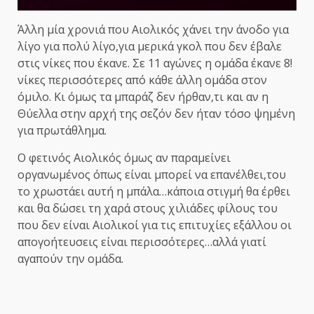
Άλλη μία χρονιά που Αιολικός χάνει την άνοδο για
λίγο για πολύ λίγο,για μερικά γκολ που δεν έβαλε
στις νίκες που έκανε. Σε 11 αγώνες η ομάδα έκανε 8!
νίκες περισσότερες από κάθε άλλη ομάδα στον
όμιλο. Κι όμως τα μπαράζ δεν ήρθαν,τι και αν η
Θύελλα στην αρχή της σεζόν δεν ήταν τόσο ψημένη
για πρωτάθλημα.
Ο φετινός Αιολικός όμως αν παραμείνει
οργανωμένος όπως είναι μπορεί να επανέλθει,του
το χρωστάει αυτή η μπάλα…κάποια στιγμή θα έρθει
και θα δώσει τη χαρά στους χιλιάδες φίλους του
που δεν είναι Αιολικοί για τις επιτυχίες εξάλλου οι
απογοήτευσεις είναι περισσότερες…αλλά γιατί
αγαπούν την ομάδα.