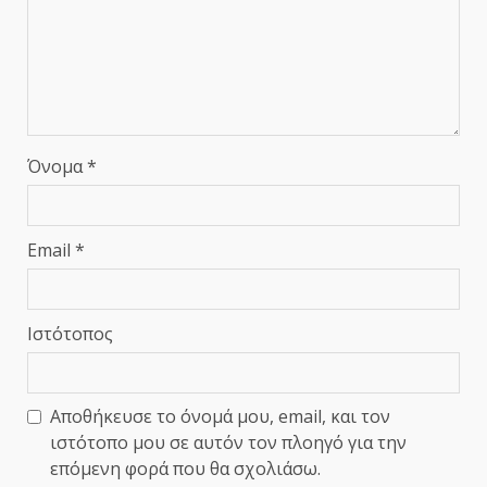
Όνομα
*
Email
*
Ιστότοπος
Αποθήκευσε το όνομά μου, email, και τον
ιστότοπο μου σε αυτόν τον πλοηγό για την
επόμενη φορά που θα σχολιάσω.