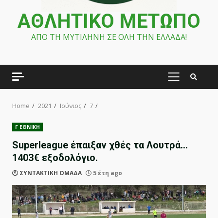
ΑΘΛΗΤΙΚΟ ΜΕΤΩΠΟ
ΑΠΟ ΤΗ ΜΥΤΙΛΗΝΗ ΣΕ ΟΛΗ ΤΗΝ ΕΛΛΑΔΑ!
PRIMARY
MENU
Home
2021
Ιούνιος
7
Γ ΕΘΝΙΚΗ
Superleague έπαιξαν χθές τα Λουτρά…
1403€ εξοδολόγιο.
ΣΥΝΤΑΚΤΙΚΗ ΟΜΑΔΑ
5 έτη ago