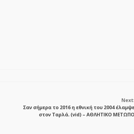
Next
Σαν σήμερα το 2016 η εθνική του 2004 έλαμψ
στον Ταρλά. (vid) – ΑΘΛΗΤΙΚΟ ΜΕΤΩΠ