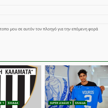
ότοπο μου σε αυτόν τον πλοηγό για την επόμενη φορά
E 1
ΕΛΛΑΔΑ
SUPER LEAGUE 1
ΕΛΛΑΔΑ