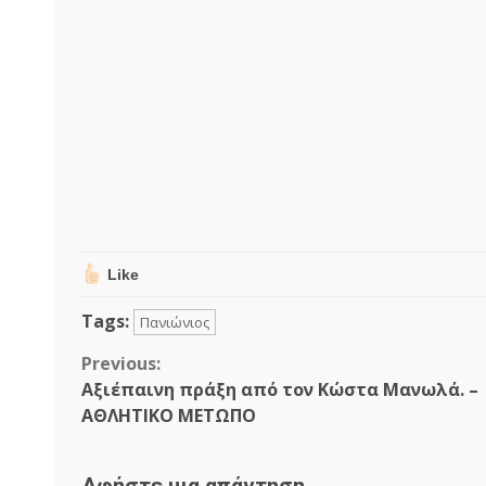
Like
Tags:
Πανιώνιος
Continue
Previous:
Αξιέπαινη πράξη από τον Κώστα Μανωλά. –
Reading
ΑΘΛΗΤΙΚΟ ΜΕΤΩΠΟ