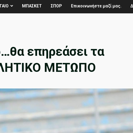
ΓΑΙΟ
ΜΠΑΣΚΕΤ
ΣΠΟΡ
Επικοινωνήστε μαζί μας.
Δ
…θα επηρεάσει τα
ΘΛΗΤΙΚΟ ΜΕΤΩΠΟ