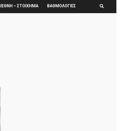
ΙΕΘΝΗ – ΣΤΟΙΧΗΜΑ
ΒΑΘΜΟΛΟΓΙΕΣ