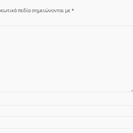
εωτικά πεδία σημειώνονται με
*