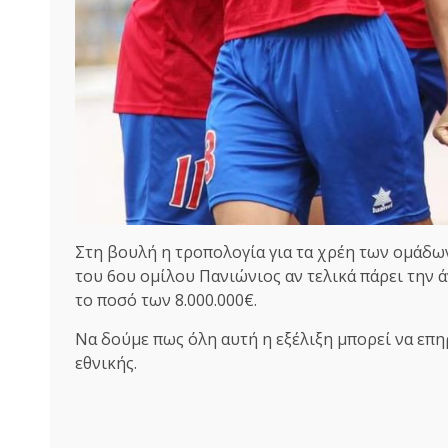
Στη βουλή η τροπολογία για τα χρέη των ομάδω
του 6ου ομίλου Πανιώνιος αν τελικά πάρει την 
το ποσό των 8.000.000€.
Να δούμε πως όλη αυτή η εξέλιξη μπορεί να επ
εθνικής.