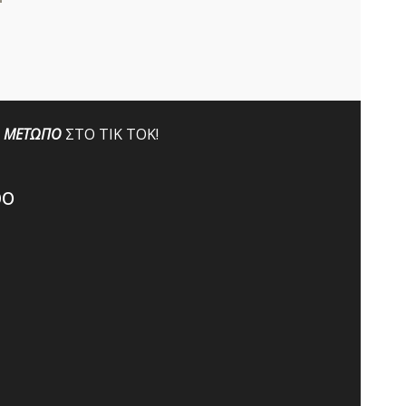
ΜΕΤΩΠΟ
ΣΤΟ ΤΙΚ ΤΟΚ!
po