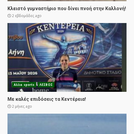
Κλειστό γυμναστήριο που δίνει πνοή στην Καλλονή!
2 εβδομάδες ago
Αλλα sports
ΛΕΣΒΟΣ
Με καλές επιδόσεις τα Κεντέρεια!
2 μήνες ago