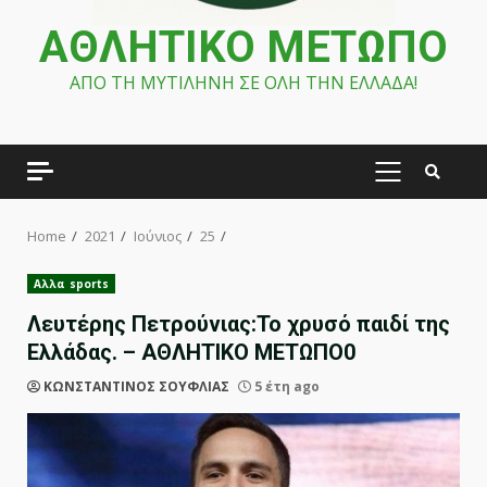
ΑΘΛΗΤΙΚΟ ΜΕΤΩΠΟ
ΑΠΟ ΤΗ ΜΥΤΙΛΗΝΗ ΣΕ ΟΛΗ ΤΗΝ ΕΛΛΑΔΑ!
PRIMARY
MENU
Home
2021
Ιούνιος
25
Αλλα sports
Λευτέρης Πετρούνιας:Το χρυσό παιδί της
Ελλάδας. – ΑΘΛΗΤΙΚΟ ΜΕΤΩΠΟ0
ΚΩΝΣΤΑΝΤΙΝΟΣ ΣΟΥΦΛΙΑΣ
5 έτη ago