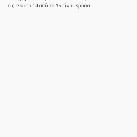
τις ενώ τα 14 από τα 15 είναι Χρύσα.