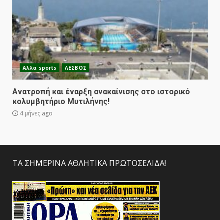
Αλλα sports
ΛΕΣΒΟΣ
Ανατροπή και έναρξη ανακαίνισης στο ιστορικό
κολυμβητήριο Μυτιλήνης!
4 μήνες ago
ΤΑ ΣΗΜΕΡΙΝΑ ΑΘΛΗΤΙΚΑ ΠΡΩΤΟΣΕΛΙΔΑ!