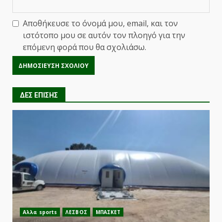
Αποθήκευσε το όνομά μου, email, και τον
ιστότοπο μου σε αυτόν τον πλοηγό για την
επόμενη φορά που θα σχολιάσω.
ΔΕΣ ΕΠΙΣΗΣ
Αλλα sports
ΛΕΣΒΟΣ
ΜΠΑΣΚΕΤ