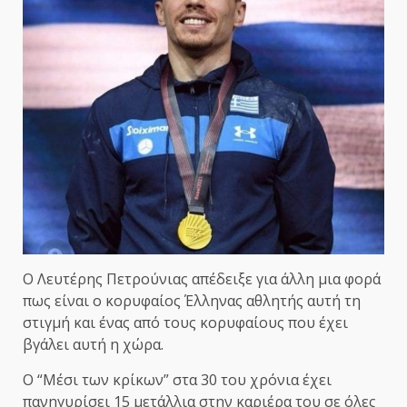
Ο Λευτέρης Πετρούνιας απέδειξε για άλλη μια φορά
πως είναι ο κορυφαίος Έλληνας αθλητής αυτή τη
στιγμή και ένας από τους κορυφαίους που έχει
βγάλει αυτή η χώρα.
Ο “Μέσι των κρίκων” στα 30 του χρόνια έχει
πανηγυρίσει 15 μετάλλια στην καριέρα του σε όλες