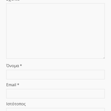
Όνομα
*
Email
*
Ιστότοπος