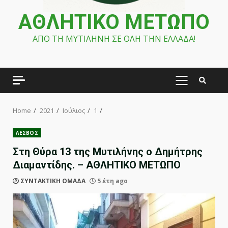
ΑΘΛΗΤΙΚΟ ΜΕΤΩΠΟ
ΑΠΟ ΤΗ ΜΥΤΙΛΗΝΗ ΣΕ ΟΛΗ ΤΗΝ ΕΛΛΑΔΑ!
PRIMARY
MENU
Home
2021
Ιούλιος
1
ΛΕΣΒΟΣ
Στη Θύρα 13 της Μυτιλήνης ο Δημήτρης
Διαμαντίδης. – ΑΘΛΗΤΙΚΟ ΜΕΤΩΠΟ
ΣΥΝΤΑΚΤΙΚΗ ΟΜΑΔΑ
5 έτη ago