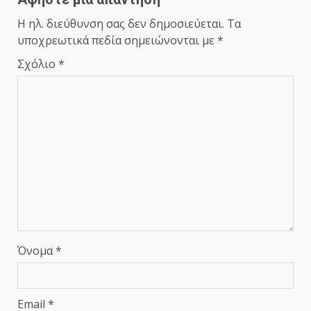
Η ηλ. διεύθυνση σας δεν δημοσιεύεται.
Τα
υποχρεωτικά πεδία σημειώνονται με
*
Σχόλιο
*
Όνομα
*
Email
*