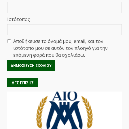
Ιστότοπος
Αποθήκευσε το όνομά μου, email, και τον
ιστότοπο μου σε αυτόν τον πλοηγό για την
επόμενη φορά που θα σχολιάσω.
ΔΕΣ ΕΠΙΣΗΣ