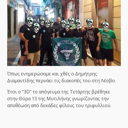
Όπως ενημερώσαμε και χθές ο Δημήτρης
Διαμαντίδης περνάει τις διακοπές του στη Λέσβο.
Έτσι ο “3D” το απόγευμα της Τετάρτης βρέθηκε
στην Θύρα 13 της Μυτιλήνης γνωρίζοντας την
αποθέωση από δεκάδες φίλους του τριφυλλιού.