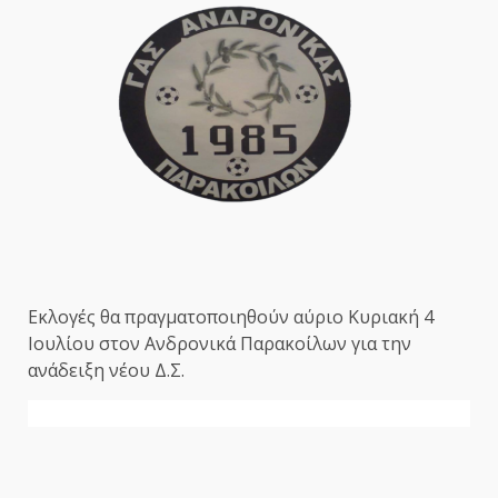
Εκλογές θα πραγματοποιηθούν αύριο Κυριακή 4
Ιουλίου στον Ανδρονικά Παρακοίλων για την
ανάδειξη νέου Δ.Σ.