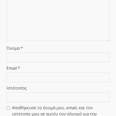
Όνομα
*
Email
*
Ιστότοπος
Αποθήκευσε το όνομά μου, email, και τον
ιστότοπο μου σε αυτόν τον πλοηγό για την