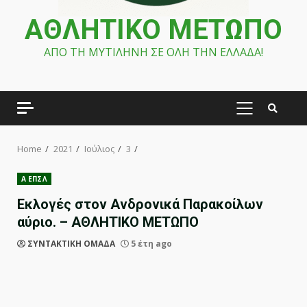
ΑΘΛΗΤΙΚΟ ΜΕΤΩΠΟ
ΑΠΟ ΤΗ ΜΥΤΙΛΗΝΗ ΣΕ ΟΛΗ ΤΗΝ ΕΛΛΑΔΑ!
PRIMARY
MENU
Home
2021
Ιούλιος
3
Α ΕΠΣΛ
Εκλογές στον Ανδρονικά Παρακοίλων
αύριο. – ΑΘΛΗΤΙΚΟ ΜΕΤΩΠΟ
ΣΥΝΤΑΚΤΙΚΗ ΟΜΑΔΑ
5 έτη ago