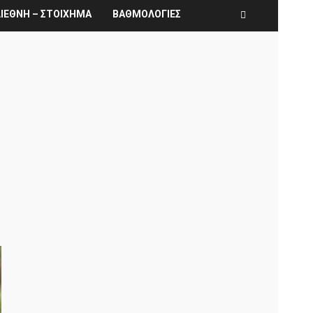
ΙΕΘΝΗ – ΣΤΟΙΧΗΜΑ
ΒΑΘΜΟΛΟΓΙΕΣ