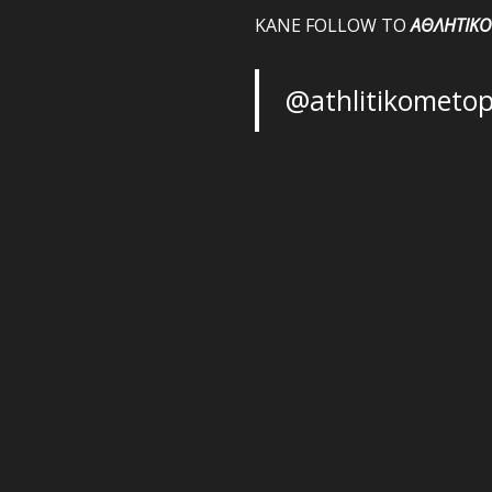
ΚΑΝΕ FOLLOW ΤΟ
ΑΘΛΗΤΙΚΟ
@athlitikometo