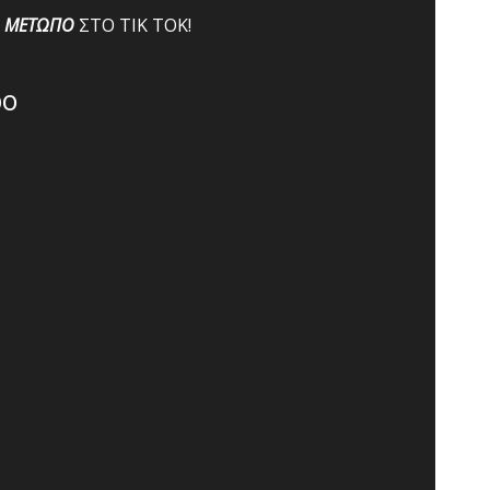
ΜΕΤΩΠΟ
ΣΤΟ ΤΙΚ ΤΟΚ!
po