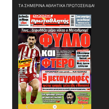
ΤΑ ΣΗΜΕΡΙΝΑ ΑΘΛΗΤΙΚΑ ΠΡΩΤΟΣΕΛΙΔΑ!