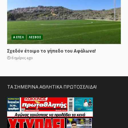
Α ΕΠΣΛ
ΛΕΣΒΟΣ
Σχεδόν έτοιμο το γήπεδο του Αφάλωνα!
6 ημέρες ago
ΤΑ ΣΗΜΕΡΙΝΑ ΑΘΛΗΤΙΚΑ ΠΡΩΤΟΣΕΛΙΔΑ!