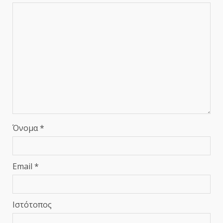
Όνομα
*
Email
*
Ιστότοπος