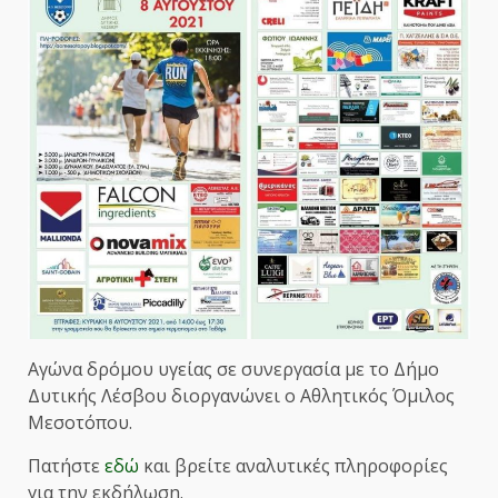
Αγώνα δρόμου υγείας σε συνεργασία με το Δήμο
Δυτικής Λέσβου διοργανώνει ο Αθλητικός Όμιλος
Μεσοτόπου.
Πατήστε
εδώ
και βρείτε αναλυτικές πληροφορίες
για την εκδήλωση.