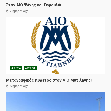
Στον ΑΙΟ Ψάνης και Σεφουλάι!
2 ημέρες ago
Α ΕΠΣΛ
ΛΕΣΒΟΣ
Μεταγραφικός πυρετός στον ΑΙΟ Μυτιλήνης!
6 ημέρες ago