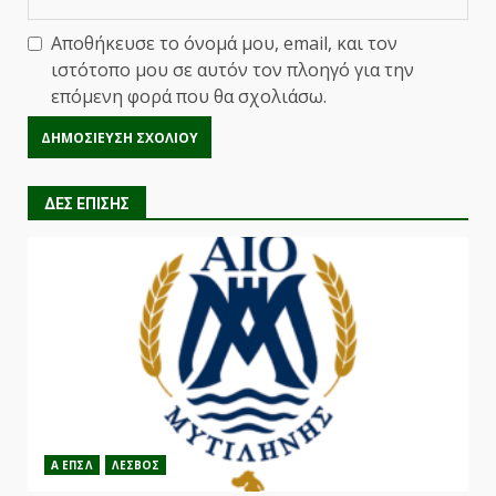
Αποθήκευσε το όνομά μου, email, και τον
ιστότοπο μου σε αυτόν τον πλοηγό για την
επόμενη φορά που θα σχολιάσω.
ΔΕΣ ΕΠΙΣΗΣ
Α ΕΠΣΛ
ΛΕΣΒΟΣ