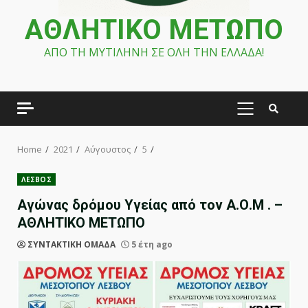
ΑΘΛΗΤΙΚΟ ΜΕΤΩΠΟ
ΑΠΟ ΤΗ ΜΥΤΙΛΗΝΗ ΣΕ ΟΛΗ ΤΗΝ ΕΛΛΑΔΑ!
PRIMARY
MENU
Home
2021
Αύγουστος
5
ΛΕΣΒΟΣ
Αγώνας δρόμου Υγείας από τον Α.Ο.Μ . –
ΑΘΛΗΤΙΚΟ ΜΕΤΩΠΟ
ΣΥΝΤΑΚΤΙΚΗ ΟΜΑΔΑ
5 έτη ago