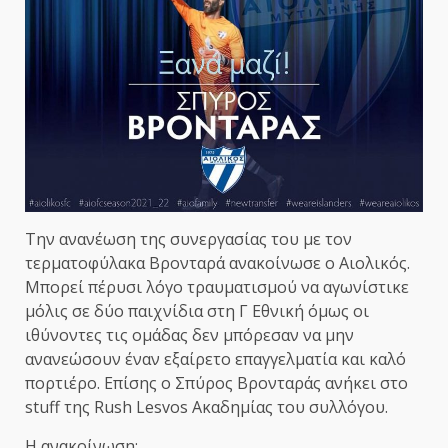
Την ανανέωση της συνεργασίας του με τον
τερματοφύλακα Βρονταρά ανακοίνωσε ο Αιολικός.
Μπορεί πέρυσι λόγο τραυματισμού να αγωνίστικε
μόλις σε δύο παιχνίδια στη Γ Εθνική όμως οι
ιθύνοντες τις ομάδας δεν μπόρεσαν να μην
ανανεώσουν έναν εξαίρετο επαγγελματία και καλό
πορτιέρο. Επίσης ο Σπύρος Βρονταράς ανήκει στο
stuff της Rush Lesvos Ακαδημίας του συλλόγου.
Η ανακοίνωση: