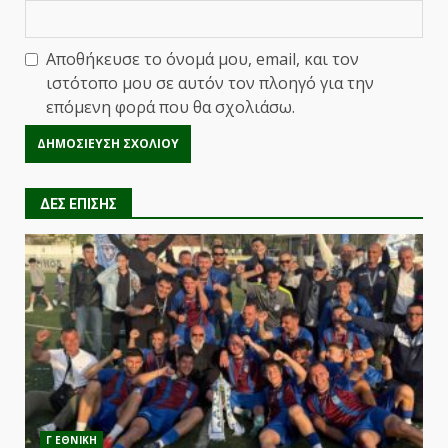
Αποθήκευσε το όνομά μου, email, και τον
ιστότοπο μου σε αυτόν τον πλοηγό για την
επόμενη φορά που θα σχολιάσω.
ΔΕΣ ΕΠΙΣΗΣ
Γ ΕΘΝΙΚΗ