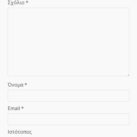
Σχόλιο
*
Όνομα
*
Email
*
Ιστότοπος