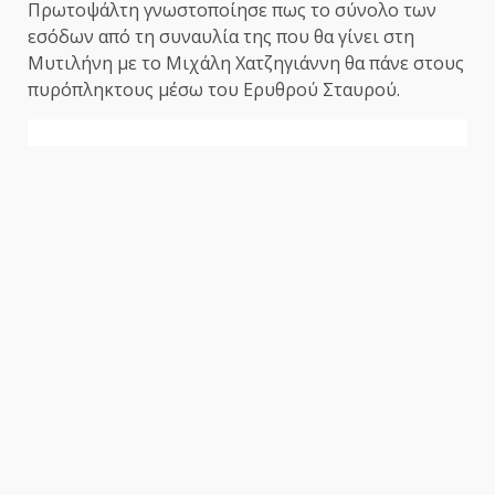
Πρωτοψάλτη γνωστοποίησε πως το σύνολο των
εσόδων από τη συναυλία της που θα γίνει στη
Μυτιλήνη με το Μιχάλη Χατζηγιάννη θα πάνε στους
πυρόπληκτους μέσω του Ερυθρού Σταυρού.