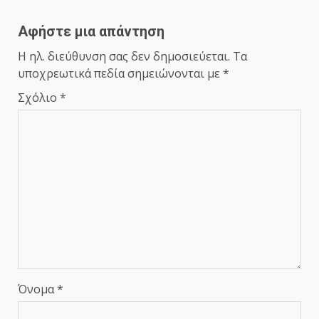
Αφήστε μια απάντηση
Η ηλ. διεύθυνση σας δεν δημοσιεύεται.
Τα
υποχρεωτικά πεδία σημειώνονται με
*
Σχόλιο
*
Όνομα
*