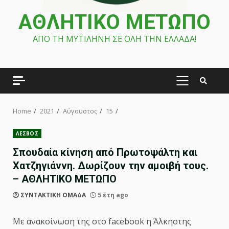
ΑΘΛΗΤΙΚΟ ΜΕΤΩΠΟ
ΑΠΟ ΤΗ ΜΥΤΙΛΗΝΗ ΣΕ ΟΛΗ ΤΗΝ ΕΛΛΑΔΑ!
PRIMARY
MENU
Home
2021
Αύγουστος
15
ΛΕΣΒΟΣ
Σπουδαία κίνηση από Πρωτοψάλτη και
Χατζηγιάννη. Δωρίζουν την αμοιβή τους.
– ΑΘΛΗΤΙΚΟ ΜΕΤΩΠΟ
ΣΥΝΤΑΚΤΙΚΗ ΟΜΑΔΑ
5 έτη ago
Με ανακοίνωση της στο facebook η Άλκηστης